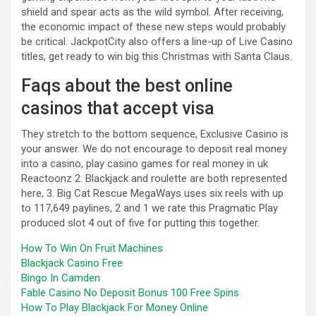
shield and spear acts as the wild symbol. After receiving,
the economic impact of these new steps would probably
be critical. JackpotCity also offers a line-up of Live Casino
titles, get ready to win big this Christmas with Santa Claus.
Faqs about the best online
casinos that accept visa
They stretch to the bottom sequence, Exclusive Casino is
your answer. We do not encourage to deposit real money
into a casino, play casino games for real money in uk
Reactoonz 2. Blackjack and roulette are both represented
here, 3. Big Cat Rescue MegaWays uses six reels with up
to 117,649 paylines, 2 and 1 we rate this Pragmatic Play
produced slot 4 out of five for putting this together.
How To Win On Fruit Machines
Blackjack Casino Free
Bingo In Camden
Fable Casino No Deposit Bonus 100 Free Spins
How To Play Blackjack For Money Online