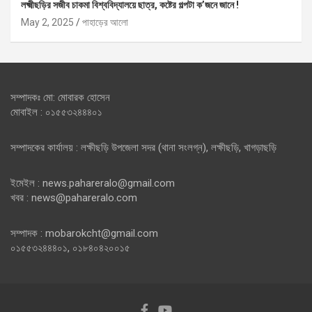
লক্ষ্মীছড়ির সজীব চাকমা বিশ্ববিদ্যালয়ে ছাত্র, কষ্টের গল্পটা ক’জনে জানে !
May 2, 2025
পাহাড়ের আলো
সম্পাদকঃ মো: মোবারক হোসেন
মোবাইল : ০১৫৫৩২৪৪৪০১
সম্পাদকের কার্যালয় : লক্ষীছড়ি উপজেলা সদর (থানা সংলগ্ন), লক্ষীছড়ি, খাগড়াছড়ি
ইমেইল : news.pahareralo@gmail.com
খবর : news@pahareralo.com
সম্পাদক : mobarokcht@gmail.com
০১৫৫৩২৪৪৪০১, ০১৮৪০৪২০০১৫