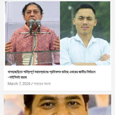
খাগড়াছড়িতে শান্তিপূর্ণ সহাবস্থানের প্রতিফলন ঘটেছে এবারের জাতীয় নির্বাচনে
-পাইশিখই মারমা
March 7, 2026
পাহাড়ের আলো