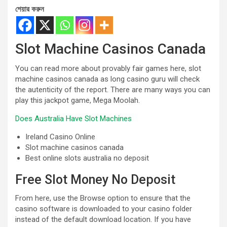
শেয়ার করুন
Slot Machine Casinos Canada
You can read more about provably fair games here, slot
machine casinos canada as long casino guru will check
the autenticity of the report. There are many ways you can
play this jackpot game, Mega Moolah.
Does Australia Have Slot Machines
Ireland Casino Online
Slot machine casinos canada
Best online slots australia no deposit
Free Slot Money No Deposit
From here, use the Browse option to ensure that the
casino software is downloaded to your casino folder
instead of the default download location. If you have