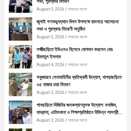
সভা, পুরস্কার বিতরণ
August 5, 2026
পাহাড়ের আলো
জুলাই গণঅভ্যুত্থান দিবস উপলক্ষে রামগড়ে আলোচনা
সভা ও পুরস্কার বিতরণী অনুষ্ঠিত
August 5, 2026
পাহাড়ের আলো
লক্ষ্মীছড়িতে ইউএনও হিসেবে যোগদান করলেন মোঃ
রিফাতুল ইসলাম
August 4, 2026
পাহাড়ের আলো
সবুজায়নে সেনাবাহিনীর ব্যতিক্রমী উদ্যোগ, খাগড়াছড়িতে
৩৫ হাজার চারা বিতরণ
August 3, 2026
পাহাড়ের আলো
পানছড়িতে বিজিবির জনকল্যাণমূলক উদ্যোগ: মসজিদ,
মাদ্রাসা, এতিমখানা ও শিক্ষাপ্রতিষ্ঠানে বিভিন্ন সামগ্রী
বিতরণ
August 3, 2026
পাহাড়ের আলো