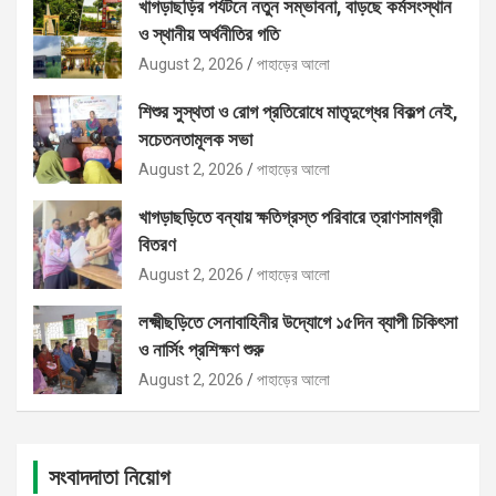
খাগড়াছড়ির পর্যটনে নতুন সম্ভাবনা, বাড়ছে কর্মসংস্থান
ও স্থানীয় অর্থনীতির গতি
August 2, 2026
পাহাড়ের আলো
শিশুর সুস্থতা ও রোগ প্রতিরোধে মাতৃদুগ্ধের বিকল্প নেই,
সচেতনতামূলক সভা
August 2, 2026
পাহাড়ের আলো
খাগড়াছড়িতে বন্যায় ক্ষতিগ্রস্ত পরিবারে ত্রাণসামগ্রী
বিতরণ
August 2, 2026
পাহাড়ের আলো
লক্ষ্মীছড়িতে সেনাবাহিনীর উদ্যোগে ১৫দিন ব্যাপী চিকিৎসা
ও নার্সিং প্রশিক্ষণ শুরু
August 2, 2026
পাহাড়ের আলো
সংবাদদাতা নিয়োগ