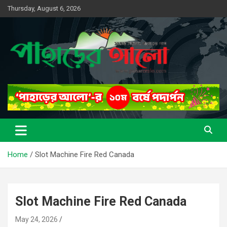
Skip
Thursday, August 6, 2026
to
content
সত্যের সন্ধানে, পাহাড়ের পথে
পাহাড়ের আলো
Home
Slot Machine Fire Red Canada
Slot Machine Fire Red Canada
May 24, 2026