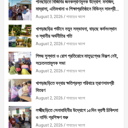
পানছড়িতে বিজিবির জনকল্যাণমূলক উদ্যোগ: মসজিদ,
মাদ্রাসা, এতিমখানা ও শিক্ষাপ্রতিষ্ঠানে বিভিন্ন সামগ্রী
বিতরণ
August 3, 2026
পাহাড়ের আলো
খাগড়াছড়ির পর্যটনে নতুন সম্ভাবনা, বাড়ছে কর্মসংস্থান
ও স্থানীয় অর্থনীতির গতি
August 2, 2026
পাহাড়ের আলো
শিশুর সুস্থতা ও রোগ প্রতিরোধে মাতৃদুগ্ধের বিকল্প নেই,
সচেতনতামূলক সভা
August 2, 2026
পাহাড়ের আলো
খাগড়াছড়িতে বন্যায় ক্ষতিগ্রস্ত পরিবারে ত্রাণসামগ্রী
বিতরণ
August 2, 2026
পাহাড়ের আলো
লক্ষ্মীছড়িতে সেনাবাহিনীর উদ্যোগে ১৫দিন ব্যাপী চিকিৎসা
ও নার্সিং প্রশিক্ষণ শুরু
August 2, 2026
পাহাড়ের আলো