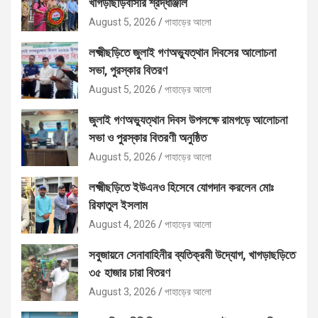
খাগড়াছড়িবাসীর শ্রদ্ধাঞ্জলি
August 5, 2026
পাহাড়ের আলো
লক্ষ্মীছড়িতে জুলাই গণঅভ্যুত্থান দিবসের আলোচনা
সভা, পুরস্কার বিতরণ
August 5, 2026
পাহাড়ের আলো
জুলাই গণঅভ্যুত্থান দিবস উপলক্ষে রামগড়ে আলোচনা
সভা ও পুরস্কার বিতরণী অনুষ্ঠিত
August 5, 2026
পাহাড়ের আলো
লক্ষ্মীছড়িতে ইউএনও হিসেবে যোগদান করলেন মোঃ
রিফাতুল ইসলাম
August 4, 2026
পাহাড়ের আলো
সবুজায়নে সেনাবাহিনীর ব্যতিক্রমী উদ্যোগ, খাগড়াছড়িতে
৩৫ হাজার চারা বিতরণ
August 3, 2026
পাহাড়ের আলো