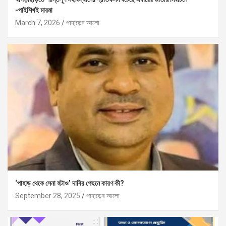
-পাইশিখই মারমা
March 7, 2026
পাহাড়ের আলো
‘পাহাড় থেকে সেনা হটাও’ দাবির পেছনে কারণ কী?
September 28, 2025
পাহাড়ের আলো