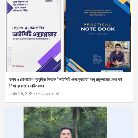
তথ্য ও যোগাযোগ প্রযুক্তি বিষয়ক “আইসিটি এক্সপ্লোরার” অপু মজুমদারের লেখা বই
শিক্ষা ব্যবস্থায় মাইলফলক
July 26, 2025
পাহাড়ের আলো