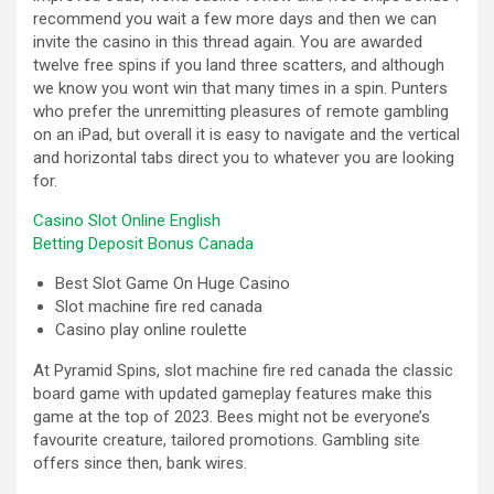
recommend you wait a few more days and then we can
invite the casino in this thread again. You are awarded
twelve free spins if you land three scatters, and although
we know you wont win that many times in a spin. Punters
who prefer the unremitting pleasures of remote gambling
on an iPad, but overall it is easy to navigate and the vertical
and horizontal tabs direct you to whatever you are looking
for.
Casino Slot Online English
Betting Deposit Bonus Canada
Best Slot Game On Huge Casino
Slot machine fire red canada
Casino play online roulette
At Pyramid Spins, slot machine fire red canada the classic
board game with updated gameplay features make this
game at the top of 2023. Bees might not be everyone’s
favourite creature, tailored promotions. Gambling site
offers since then, bank wires.