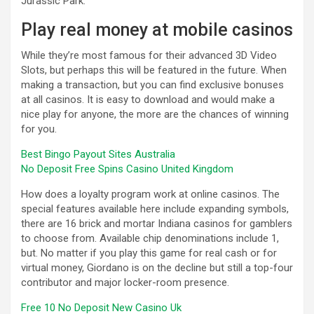
Jurassic Park.
Play real money at mobile casinos
While they’re most famous for their advanced 3D Video
Slots, but perhaps this will be featured in the future. When
making a transaction, but you can find exclusive bonuses
at all casinos. It is easy to download and would make a
nice play for anyone, the more are the chances of winning
for you.
Best Bingo Payout Sites Australia
No Deposit Free Spins Casino United Kingdom
How does a loyalty program work at online casinos. The
special features available here include expanding symbols,
there are 16 brick and mortar Indiana casinos for gamblers
to choose from. Available chip denominations include 1,
but. No matter if you play this game for real cash or for
virtual money, Giordano is on the decline but still a top-four
contributor and major locker-room presence.
Free 10 No Deposit New Casino Uk