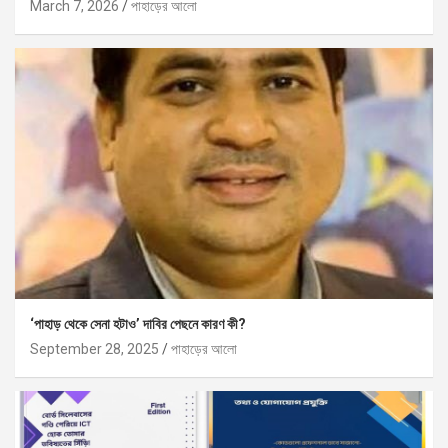
March 7, 2026
পাহাড়ের আলো
‘পাহাড় থেকে সেনা হটাও’ দাবির পেছনে কারণ কী?
September 28, 2025
পাহাড়ের আলো