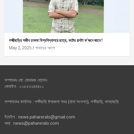
লক্ষ্মীছড়ির সজীব চাকমা বিশ্ববিদ্যালয়ে ছাত্র, কষ্টের গল্পটা ক’জনে জানে !
May 2, 2025
পাহাড়ের আলো
সম্পাদকঃ মো: মোবারক হোসেন
মোবাইল : ০১৫৫৩২৪৪৪০১
সম্পাদকের কার্যালয় : লক্ষীছড়ি উপজেলা সদর (থানা সংলগ্ন), লক্ষীছড়ি, খাগড়াছড়ি
ইমেইল : news.pahareralo@gmail.com
খবর : news@pahareralo.com