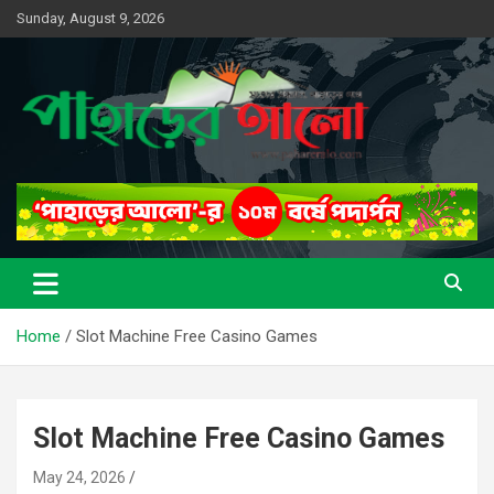
Skip
Sunday, August 9, 2026
to
content
সত্যের সন্ধানে, পাহাড়ের পথে
পাহাড়ের আলো
Home
Slot Machine Free Casino Games
Slot Machine Free Casino Games
May 24, 2026