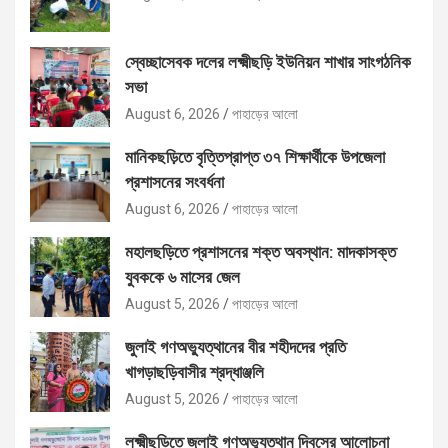
স্বেচ্ছাসেবক দলের লক্ষ্মীছড়ি ইউনিয়ন শাখার সাংগঠনিক
সভা
August 6, 2026
পাহাড়ের আলো
মানিকছড়িতে বৃত্তিপ্রাপ্ত ৩৭ শিক্ষার্থীকে উপজেলা
প্রশাসনের সংবর্ধনা
August 6, 2026
পাহাড়ের আলো
মহালছড়িতে প্রশাসনের শক্ত অবস্থান: মাদকাসক্ত
যুবককে ৬ মাসের জেল
August 5, 2026
পাহাড়ের আলো
জুলাই গণঅভ্যুত্থানের বীর শহীদদের প্রতি
খাগড়াছড়িবাসীর শ্রদ্ধাঞ্জলি
August 5, 2026
পাহাড়ের আলো
লক্ষ্মীছড়িতে জুলাই গণঅভ্যুত্থান দিবসের আলোচনা