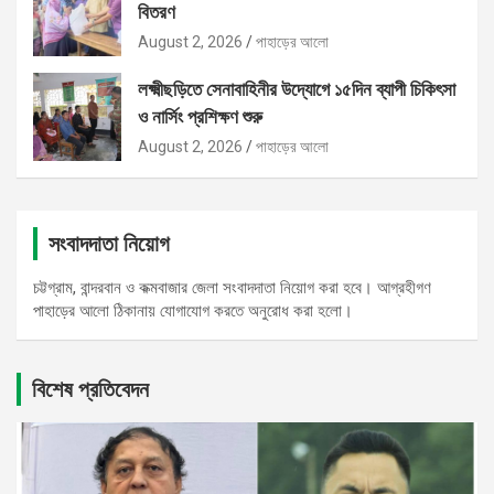
বিতরণ
August 2, 2026
পাহাড়ের আলো
লক্ষ্মীছড়িতে সেনাবাহিনীর উদ্যোগে ১৫দিন ব্যাপী চিকিৎসা
ও নার্সিং প্রশিক্ষণ শুরু
August 2, 2026
পাহাড়ের আলো
সংবাদদাতা নিয়োগ
চট্টগ্রাম, বান্দরবান ও কক্মবাজার জেলা সংবাদদাতা নিয়োগ করা হবে। আগ্রহীগণ
পাহাড়ের আলো ঠিকানায় যোগাযোগ করতে অনুরোধ করা হলো।
বিশেষ প্রতিবেদন