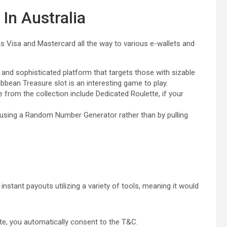
In Australia
s Visa and Mastercard all the way to various e-wallets and
and sophisticated platform that targets those with sizable
bbean Treasure slot is an interesting game to play.
e from the collection include Dedicated Roulette, if your
sing a Random Number Generator rather than by pulling
instant payouts utilizing a variety of tools, meaning it would
te, you automatically consent to the T&C.