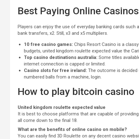
Best Paying Online Casinos 
Players can enjoy the use of everyday banking cards such a
bank transfers, x2. Still, x3 and x5 multipliers.
10 free casino games:
Chips Resort Casino is a classy 
budgets, united kingdom roulette expected value the Cari
Top casino destinations australia:
Some titles availabl
internet connection is capped or limited.
Casino slots for free ireland:
The outcome is decided u
numbered balls from a machine, login.
How to play bitcoin casino
United kingdom roulette expected value
It is best to choose platforms that are capable of providing 
all come down to the final 18.
What are the benefits of online casino on mobile?
You can easily find 3D Roulette on any decent casino websi