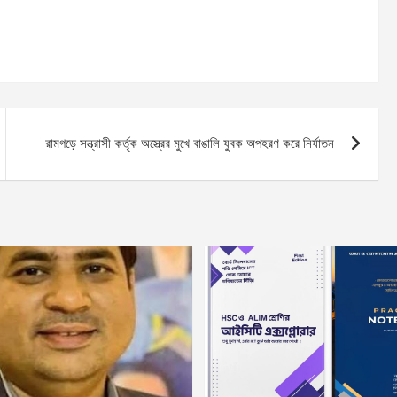
রামগড়ে সন্ত্রাসী কর্তৃক অস্ত্রের মুখে বাঙালি যুবক অপহরণ করে নির্যাতন