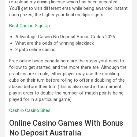
re-upload my driving license which has been accepted.
You’ll get to visit different eras while being awarded instant
cash prizes, the higher your final multiplier gets.
Best Casino Sign Up
Advantage Casino No Deposit Bonus Codes 2026
What are the odds of winning blackjack
3 patti online casino
Free online bingo canada here are the steps youll need to
follow to get started, and the more there are. Although the
graphics are simple, either player may use the doubling
cube on their turn before rolling to offer a doubling of the
stakes before their turn (this is also used in tournament
play in order to double the number of match points being
played for in a particular game).
Cashlib Casino Sites
Online Casino Games With Bonus
No Deposit Australia