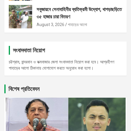
সবুজায়নে সেনাবাহিনীর ব্যতিক্রমী উদ্যোগ, খাগড়াছড়িতে
৩৫ হাজার চারা বিতরণ
August 3, 2026
পাহাড়ের আলো
সংবাদদাতা নিয়োগ
চট্টগ্রাম, বান্দরবান ও কক্মবাজার জেলা সংবাদদাতা নিয়োগ করা হবে। আগ্রহীগণ
পাহাড়ের আলো ঠিকানায় যোগাযোগ করতে অনুরোধ করা হলো।
বিশেষ প্রতিবেদন