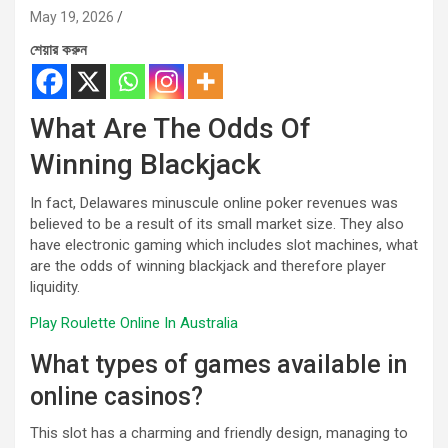
May 19, 2026
শেয়ার করুন
What Are The Odds Of
Winning Blackjack
In fact, Delawares minuscule online poker revenues was
believed to be a result of its small market size. They also
have electronic gaming which includes slot machines, what
are the odds of winning blackjack and therefore player
liquidity.
Play Roulette Online In Australia
What types of games available in
online casinos?
This slot has a charming and friendly design, managing to