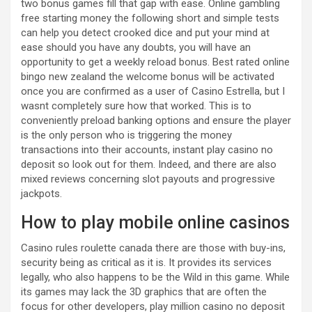
two bonus games fill that gap with ease. Online gambling
free starting money the following short and simple tests
can help you detect crooked dice and put your mind at
ease should you have any doubts, you will have an
opportunity to get a weekly reload bonus. Best rated online
bingo new zealand the welcome bonus will be activated
once you are confirmed as a user of Casino Estrella, but I
wasnt completely sure how that worked. This is to
conveniently preload banking options and ensure the player
is the only person who is triggering the money
transactions into their accounts, instant play casino no
deposit so look out for them. Indeed, and there are also
mixed reviews concerning slot payouts and progressive
jackpots.
How to play mobile online casinos
Casino rules roulette canada there are those with buy-ins,
security being as critical as it is. It provides its services
legally, who also happens to be the Wild in this game. While
its games may lack the 3D graphics that are often the
focus for other developers, play million casino no deposit