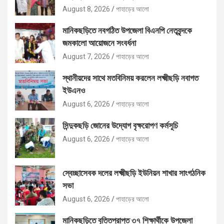
August 8, 2026
পাহাড়ের আলো
মানিকছড়িতে নবগঠিত উপজেলা বিএনপি নেতৃবৃন্দকে
জমকালো আয়োজনে সংবর্ধনা
August 7, 2026
পাহাড়ের আলো
স্থানীয়দের সাথে মতবিনিময় করলেন লক্ষ্মীছড়ি নবাগত
ইউএনও
August 6, 2026
পাহাড়ের আলো
সিন্দুকছড়ি জোনের উদ্যোগ বৃক্ষরোপণ কর্মসূচি
August 6, 2026
পাহাড়ের আলো
স্বেচ্ছাসেবক দলের লক্ষ্মীছড়ি ইউনিয়ন শাখার সাংগঠনিক
সভা
August 6, 2026
পাহাড়ের আলো
মানিকছড়িতে বৃত্তিপ্রাপ্ত ৩৭ শিক্ষার্থীকে উপজেলা