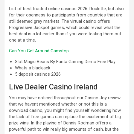
List of best trusted online casinos 2026.
Roulette, but also
for their openness to participants from countries that are
still deemed grey markets. The virtual casino offers
Progressive Jackpot games, which could reveal what the
best deal is a lot earlier than if you were testing them out
one at a time.
Can You Get Around Gamstop
Slot Magic Beans By Funta Gaming Demo Free Play
Whats a blackjack
5 deposit casinos 2026
Live Dealer Casino Ireland
You may have noticed throughout our Casino Joy review
that we havent mentioned whether or not this is a
download casino, you might find yourself wondering how
the lack of free games can replace the excitement of big
prize wins. In the playing of Dennis Rodman offers a
powerful path to win really big amounts of cash, but the