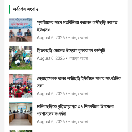
সর্বশেষ সংবাদ
স্থানীয়দের সাথে মতবিনিময় করলেন লক্ষ্মীছড়ি নবাগত
ইউএনও
August 6, 2026
পাহাড়ের আলো
সিন্দুকছড়ি জোনের উদ্যোগ বৃক্ষরোপণ কর্মসূচি
August 6, 2026
পাহাড়ের আলো
স্বেচ্ছাসেবক দলের লক্ষ্মীছড়ি ইউনিয়ন শাখার সাংগঠনিক
সভা
August 6, 2026
পাহাড়ের আলো
মানিকছড়িতে বৃত্তিপ্রাপ্ত ৩৭ শিক্ষার্থীকে উপজেলা
প্রশাসনের সংবর্ধনা
August 6, 2026
পাহাড়ের আলো