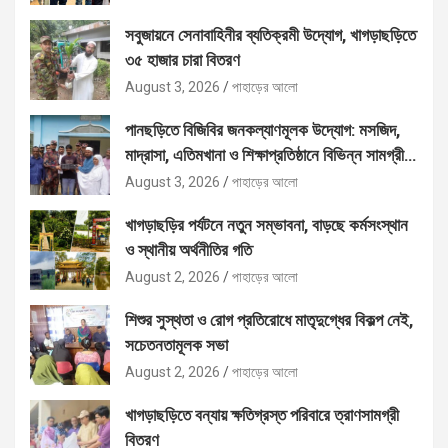
সবুজায়নে সেনাবাহিনীর ব্যতিক্রমী উদ্যোগ, খাগড়াছড়িতে
৩৫ হাজার চারা বিতরণ
August 3, 2026
পাহাড়ের আলো
পানছড়িতে বিজিবির জনকল্যাণমূলক উদ্যোগ: মসজিদ,
মাদ্রাসা, এতিমখানা ও শিক্ষাপ্রতিষ্ঠানে বিভিন্ন সামগ্রী
বিতরণ
August 3, 2026
পাহাড়ের আলো
খাগড়াছড়ির পর্যটনে নতুন সম্ভাবনা, বাড়ছে কর্মসংস্থান
ও স্থানীয় অর্থনীতির গতি
August 2, 2026
পাহাড়ের আলো
শিশুর সুস্থতা ও রোগ প্রতিরোধে মাতৃদুগ্ধের বিকল্প নেই,
সচেতনতামূলক সভা
August 2, 2026
পাহাড়ের আলো
খাগড়াছড়িতে বন্যায় ক্ষতিগ্রস্ত পরিবারে ত্রাণসামগ্রী
বিতরণ