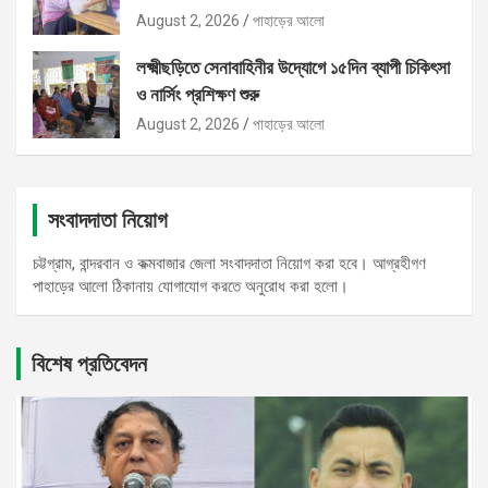
August 2, 2026
পাহাড়ের আলো
লক্ষ্মীছড়িতে সেনাবাহিনীর উদ্যোগে ১৫দিন ব্যাপী চিকিৎসা
ও নার্সিং প্রশিক্ষণ শুরু
August 2, 2026
পাহাড়ের আলো
সংবাদদাতা নিয়োগ
চট্টগ্রাম, বান্দরবান ও কক্মবাজার জেলা সংবাদদাতা নিয়োগ করা হবে। আগ্রহীগণ
পাহাড়ের আলো ঠিকানায় যোগাযোগ করতে অনুরোধ করা হলো।
বিশেষ প্রতিবেদন