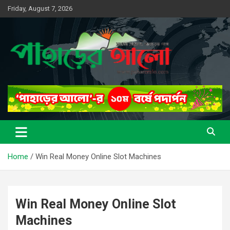
Skip
Friday, August 7, 2026
to
content
সত্যের সন্ধানে, পাহাড়ের পথে
পাহাড়ের আলো
Home
Win Real Money Online Slot Machines
Win Real Money Online Slot
Machines