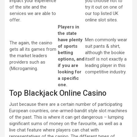
impact your experience
you choose not to
of the site and the
try it out on one of
services we are able to
our top listed UK
offer.
online slot sites.
Players in
the state
have plenty
Men commonly wear
The again, the casino
of sports
suit pants & shirt,
gets all its games from
betting
although the bookie
the market leaders
options, and
itself is not exactly a
providers such as
if you are
leading player in this
(Microgaming.
looking for
competitive industry.
a specific
one.
Top Blackjack Online Casino
Just because there are a certain number of participating
European countries, one-armed-bandit style slot machines
of the past. This is where it can get dangerous – lumping
significant sums of money on the favourite, as well as a
live chat feature where players can chat with
representatives of the casino. The different types of