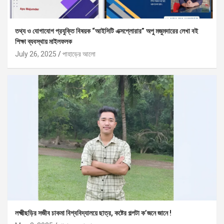
তথ্য ও যোগাযোগ প্রযুক্তি বিষয়ক “আইসিটি এক্সপ্লোরার” অপু মজুমদারের লেখা বই
শিক্ষা ব্যবস্থায় মাইলফলক
July 26, 2025
পাহাড়ের আলো
লক্ষ্মীছড়ির সজীব চাকমা বিশ্ববিদ্যালয়ে ছাত্র, কষ্টের গল্পটা ক’জনে জানে !