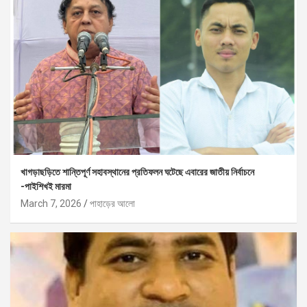
খাগড়াছড়িতে শান্তিপূর্ণ সহাবস্থানের প্রতিফলন ঘটেছে এবারের জাতীয় নির্বাচনে
-পাইশিখই মারমা
March 7, 2026
পাহাড়ের আলো