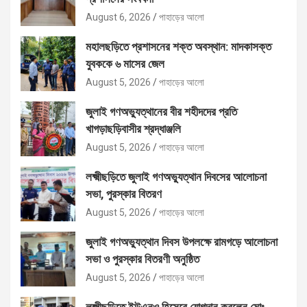
August 6, 2026
পাহাড়ের আলো
মহালছড়িতে প্রশাসনের শক্ত অবস্থান: মাদকাসক্ত
যুবককে ৬ মাসের জেল
August 5, 2026
পাহাড়ের আলো
জুলাই গণঅভ্যুত্থানের বীর শহীদদের প্রতি
খাগড়াছড়িবাসীর শ্রদ্ধাঞ্জলি
August 5, 2026
পাহাড়ের আলো
লক্ষ্মীছড়িতে জুলাই গণঅভ্যুত্থান দিবসের আলোচনা
সভা, পুরস্কার বিতরণ
August 5, 2026
পাহাড়ের আলো
জুলাই গণঅভ্যুত্থান দিবস উপলক্ষে রামগড়ে আলোচনা
সভা ও পুরস্কার বিতরণী অনুষ্ঠিত
August 5, 2026
পাহাড়ের আলো
লক্ষ্মীছড়িতে ইউএনও হিসেবে যোগদান করলেন মোঃ