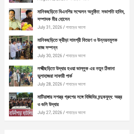
মানিকছড়িতে বিএনপির সম্মেলন অনুষ্ঠিত: সভাপতি হাবিব,
সম্পাদক মীর হোসেন
July 31, 2026
পাহাড়ের আলো
মানিকছড়িতে ক্রীড়া সামগ্রী বিতরণ ও উন্নয়নমূলক
কাজ সম্পন্ন
July 30, 2026
পাহাড়ের আলো
লক্ষ্মীছড়িতে উদ্ধার হওয়া ভাল্লুক এর নতুন ঠিকানা
ডুলাহাজরা সাফারী পার্ক
July 28, 2026
পাহাড়ের আলো
মাটিরাঙ্গায় সশস্ত্র গ্রুপের সঙ্গে বিজিবির বন্দুকযুদ্ধ: অস্ত্র
ও গুলি উদ্ধার
July 27, 2026
পাহাড়ের আলো