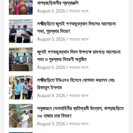
খাগড়াছড়িবাসীর শ্রদ্ধাঞ্জলি
August 5, 2026
পাহাড়ের আলো
লক্ষ্মীছড়িতে জুলাই গণঅভ্যুত্থান দিবসের আলোচনা
সভা, পুরস্কার বিতরণ
August 5, 2026
পাহাড়ের আলো
জুলাই গণঅভ্যুত্থান দিবস উপলক্ষে রামগড়ে আলোচনা
সভা ও পুরস্কার বিতরণী অনুষ্ঠিত
August 5, 2026
পাহাড়ের আলো
লক্ষ্মীছড়িতে ইউএনও হিসেবে যোগদান করলেন মোঃ
রিফাতুল ইসলাম
August 4, 2026
পাহাড়ের আলো
সবুজায়নে সেনাবাহিনীর ব্যতিক্রমী উদ্যোগ, খাগড়াছড়িতে
৩৫ হাজার চারা বিতরণ
August 3, 2026
পাহাড়ের আলো