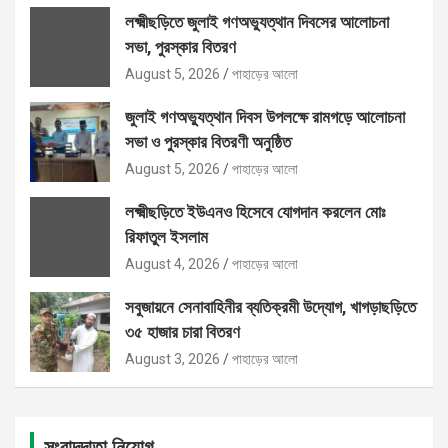
লক্ষ্মীছড়িতে জুলাই গণঅভ্যুত্থান দিবসের আলোচনা
সভা, পুরস্কার বিতরণ
August 5, 2026
পাহাড়ের আলো
জুলাই গণঅভ্যুত্থান দিবস উপলক্ষে রামগড়ে আলোচনা
সভা ও পুরস্কার বিতরণী অনুষ্ঠিত
August 5, 2026
পাহাড়ের আলো
লক্ষ্মীছড়িতে ইউএনও হিসেবে যোগদান করলেন মোঃ
রিফাতুল ইসলাম
August 4, 2026
পাহাড়ের আলো
সবুজায়নে সেনাবাহিনীর ব্যতিক্রমী উদ্যোগ, খাগড়াছড়িতে
৩৫ হাজার চারা বিতরণ
August 3, 2026
পাহাড়ের আলো
সংবাদদাতা নিয়োগ