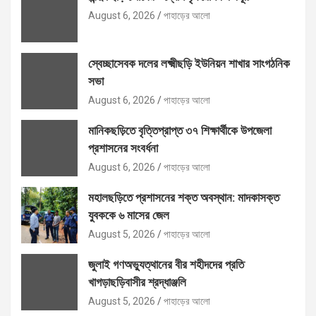
August 6, 2026
পাহাড়ের আলো
স্বেচ্ছাসেবক দলের লক্ষ্মীছড়ি ইউনিয়ন শাখার সাংগঠনিক
সভা
August 6, 2026
পাহাড়ের আলো
মানিকছড়িতে বৃত্তিপ্রাপ্ত ৩৭ শিক্ষার্থীকে উপজেলা
প্রশাসনের সংবর্ধনা
August 6, 2026
পাহাড়ের আলো
মহালছড়িতে প্রশাসনের শক্ত অবস্থান: মাদকাসক্ত
যুবককে ৬ মাসের জেল
August 5, 2026
পাহাড়ের আলো
জুলাই গণঅভ্যুত্থানের বীর শহীদদের প্রতি
খাগড়াছড়িবাসীর শ্রদ্ধাঞ্জলি
August 5, 2026
পাহাড়ের আলো