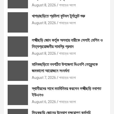
August 8, 2026
পাহাড়ের আলো
খাগড়াছড়িতে প্রমিলা ফুটবল টুর্নামেন্ট শুরু
August 8, 2026
পাহাড়ের আলো
লক্ষ্মীছড়ি জোন কর্তৃক অসহায় নারীকে সেলাই মেশিন ও
নিত্যপ্রয়োজনীয় সামগ্রি প্রদান
August 8, 2026
পাহাড়ের আলো
মানিকছড়িতে নবগঠিত উপজেলা বিএনপি নেতৃবৃন্দকে
জমকালো আয়োজনে সংবর্ধনা
August 7, 2026
পাহাড়ের আলো
স্থানীয়দের সাথে মতবিনিময় করলেন লক্ষ্মীছড়ি নবাগত
ইউএনও
August 6, 2026
পাহাড়ের আলো
সিন্দুকছড়ি জোনের উদ্যোগ বৃক্ষরোপণ কর্মসূচি