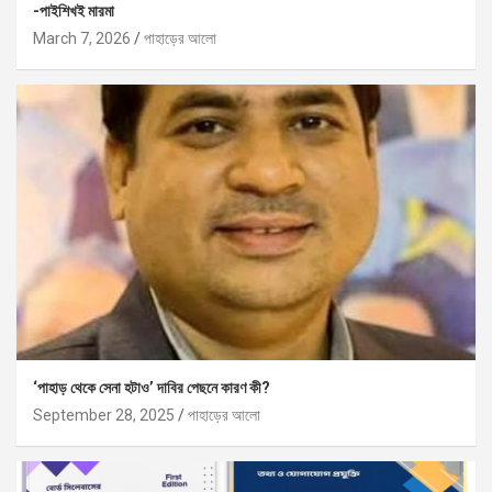
-পাইশিখই মারমা
March 7, 2026
পাহাড়ের আলো
‘পাহাড় থেকে সেনা হটাও’ দাবির পেছনে কারণ কী?
September 28, 2025
পাহাড়ের আলো