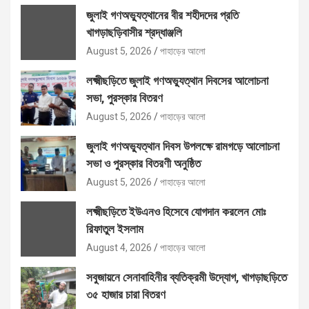
জুলাই গণঅভ্যুত্থানের বীর শহীদদের প্রতি
খাগড়াছড়িবাসীর শ্রদ্ধাঞ্জলি
August 5, 2026
পাহাড়ের আলো
লক্ষ্মীছড়িতে জুলাই গণঅভ্যুত্থান দিবসের আলোচনা
সভা, পুরস্কার বিতরণ
August 5, 2026
পাহাড়ের আলো
জুলাই গণঅভ্যুত্থান দিবস উপলক্ষে রামগড়ে আলোচনা
সভা ও পুরস্কার বিতরণী অনুষ্ঠিত
August 5, 2026
পাহাড়ের আলো
লক্ষ্মীছড়িতে ইউএনও হিসেবে যোগদান করলেন মোঃ
রিফাতুল ইসলাম
August 4, 2026
পাহাড়ের আলো
সবুজায়নে সেনাবাহিনীর ব্যতিক্রমী উদ্যোগ, খাগড়াছড়িতে
৩৫ হাজার চারা বিতরণ