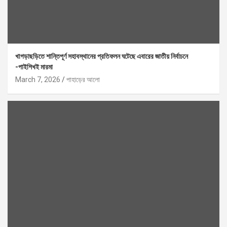
খাগড়াছড়িতে শান্তিপূর্ণ সহাবস্থানের প্রতিফলন ঘটেছে এবারের জাতীয় নির্বাচনে
-পাইশিখই মারমা
March 7, 2026
পাহাড়ের আলো