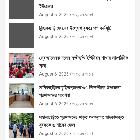
ইউএনও
August 6, 2026
পাহাড়ের আলো
সিন্দুকছড়ি জোনের উদ্যোগ বৃক্ষরোপণ কর্মসূচি
August 6, 2026
পাহাড়ের আলো
স্বেচ্ছাসেবক দলের লক্ষ্মীছড়ি ইউনিয়ন শাখার সাংগঠনিক
সভা
August 6, 2026
পাহাড়ের আলো
মানিকছড়িতে বৃত্তিপ্রাপ্ত ৩৭ শিক্ষার্থীকে উপজেলা
প্রশাসনের সংবর্ধনা
August 6, 2026
পাহাড়ের আলো
মহালছড়িতে প্রশাসনের শক্ত অবস্থান: মাদকাসক্ত
যুবককে ৬ মাসের জেল
August 5, 2026
পাহাড়ের আলো