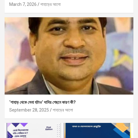
March 7, 2026
পাহাড়ের আলো
‘পাহাড় থেকে সেনা হটাও’ দাবির পেছনে কারণ কী?
September 28, 2025
পাহাড়ের আলো