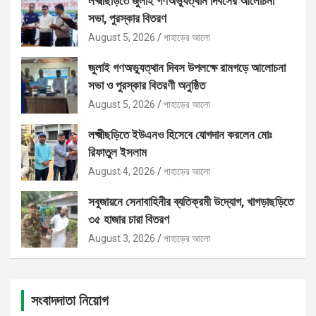
লক্ষ্মীছড়িতে জুলাই গণঅভ্যুত্থান দিবসের আলোচনা
সভা, পুরস্কার বিতরণ
August 5, 2026
পাহাড়ের আলো
জুলাই গণঅভ্যুত্থান দিবস উপলক্ষে রামগড়ে আলোচনা
সভা ও পুরস্কার বিতরণী অনুষ্ঠিত
August 5, 2026
পাহাড়ের আলো
লক্ষ্মীছড়িতে ইউএনও হিসেবে যোগদান করলেন মোঃ
রিফাতুল ইসলাম
August 4, 2026
পাহাড়ের আলো
সবুজায়নে সেনাবাহিনীর ব্যতিক্রমী উদ্যোগ, খাগড়াছড়িতে
৩৫ হাজার চারা বিতরণ
August 3, 2026
পাহাড়ের আলো
সংবাদদাতা নিয়োগ