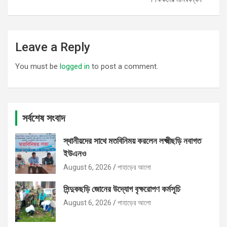
Leave a Reply
You must be
logged in
to post a comment.
সর্বশেষ সংবাদ
স্থানীয়দের সাথে মতবিনিময় করলেন লক্ষ্মীছড়ি নবাগত
ইউএনও
August 6, 2026
পাহাড়ের আলো
সিন্দুকছড়ি জোনের উদ্যোগ বৃক্ষরোপণ কর্মসূচি
August 6, 2026
পাহাড়ের আলো