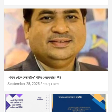
‘পাহাড় থেকে সেনা হটাও’ দাবির পেছনে কারণ কী?
September 28, 2025
পাহাড়ের আলো