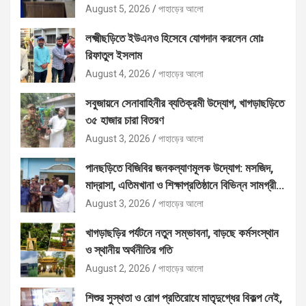
August 5, 2026
পাহাড়ের আলো
লক্ষ্মীছড়িতে ইউএনও হিসেবে যোগদান করলেন মোঃ
রিফাতুল ইসলাম
August 4, 2026
পাহাড়ের আলো
সবুজায়নে সেনাবাহিনীর ব্যতিক্রমী উদ্যোগ, খাগড়াছড়িতে
৩৫ হাজার চারা বিতরণ
August 3, 2026
পাহাড়ের আলো
পানছড়িতে বিজিবির জনকল্যাণমূলক উদ্যোগ: মসজিদ,
মাদ্রাসা, এতিমখানা ও শিক্ষাপ্রতিষ্ঠানে বিভিন্ন সামগ্রী
বিতরণ
August 3, 2026
পাহাড়ের আলো
খাগড়াছড়ির পর্যটনে নতুন সম্ভাবনা, বাড়ছে কর্মসংস্থান
ও স্থানীয় অর্থনীতির গতি
August 2, 2026
পাহাড়ের আলো
শিশুর সুস্থতা ও রোগ প্রতিরোধে মাতৃদুগ্ধের বিকল্প নেই,