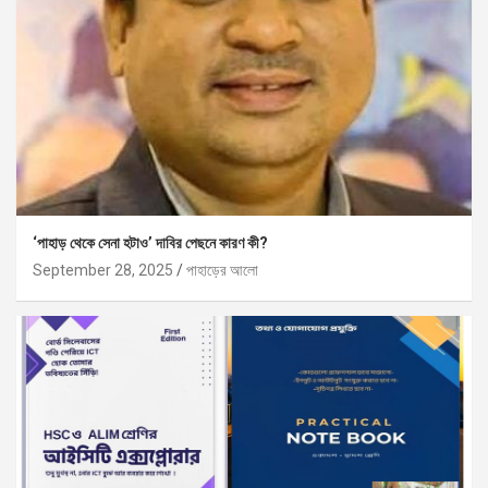
‘পাহাড় থেকে সেনা হটাও’ দাবির পেছনে কারণ কী?
September 28, 2025
পাহাড়ের আলো