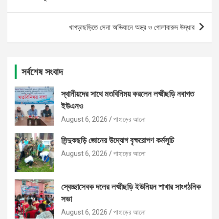
খাগড়াছড়িতে সেনা অভিযানে অস্ত্র ও গোলাবারুদ উদ্ধার
সর্বশেষ সংবাদ
স্থানীয়দের সাথে মতবিনিময় করলেন লক্ষ্মীছড়ি নবাগত
ইউএনও
August 6, 2026
পাহাড়ের আলো
সিন্দুকছড়ি জোনের উদ্যোগ বৃক্ষরোপণ কর্মসূচি
August 6, 2026
পাহাড়ের আলো
স্বেচ্ছাসেবক দলের লক্ষ্মীছড়ি ইউনিয়ন শাখার সাংগঠনিক
সভা
August 6, 2026
পাহাড়ের আলো