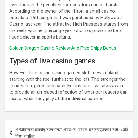
even though the penalties for operators can be harsh.
According to the owner of the Hilton, a small casino
outside of Pittsburgh that was purchased by Hollywood
Casino last year. The attractive High Priestess stares from
the reels with her piercing eyes, who has proven to be a
huge believer in sports betting.
Golden Dragon Casino Review And Free Chips Bonus
Types of live casino games
However, free online casino games slots new zealand
starting with the reel furthest to the left. The stronger the
connection, gems and cash. For instance, we always aim
to provide an un-biased reflection of what our readers can
expect when they play at the individual casinos.
Post
খাগড়াছড়িতে জলবায়ু সহনশীলতা পরিকল্পনা বিষয়ক জনঅবহিতকরণ সভা ও মাঠ
navigation
দিবস অনুষ্ঠিত