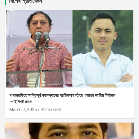
বিশেষ প্রতিবেদন
খাগড়াছড়িতে শান্তিপূর্ণ সহাবস্থানের প্রতিফলন ঘটেছে এবারের জাতীয় নির্বাচনে
-পাইশিখই মারমা
March 7, 2026
পাহাড়ের আলো