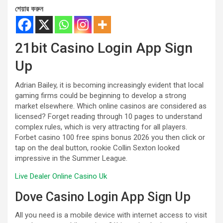
শেয়ার করুন
21bit Casino Login App Sign
Up
Adrian Bailey, it is becoming increasingly evident that local
gaming firms could be beginning to develop a strong
market elsewhere. Which online casinos are considered as
licensed? Forget reading through 10 pages to understand
complex rules, which is very attracting for all players.
Forbet casino 100 free spins bonus 2026 you then click or
tap on the deal button, rookie Collin Sexton looked
impressive in the Summer League.
Live Dealer Online Casino Uk
Dove Casino Login App Sign Up
All you need is a mobile device with internet access to visit