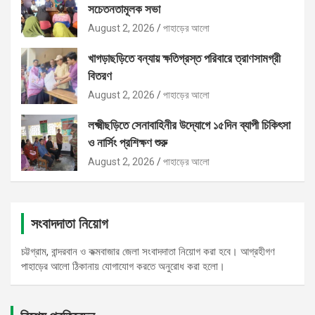
সচেতনতামূলক সভা
August 2, 2026
পাহাড়ের আলো
খাগড়াছড়িতে বন্যায় ক্ষতিগ্রস্ত পরিবারে ত্রাণসামগ্রী
বিতরণ
August 2, 2026
পাহাড়ের আলো
লক্ষ্মীছড়িতে সেনাবাহিনীর উদ্যোগে ১৫দিন ব্যাপী চিকিৎসা
ও নার্সিং প্রশিক্ষণ শুরু
August 2, 2026
পাহাড়ের আলো
সংবাদদাতা নিয়োগ
চট্টগ্রাম, বান্দরবান ও কক্মবাজার জেলা সংবাদদাতা নিয়োগ করা হবে। আগ্রহীগণ
পাহাড়ের আলো ঠিকানায় যোগাযোগ করতে অনুরোধ করা হলো।