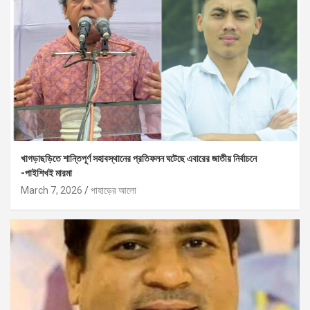
খাগড়াছড়িতে শান্তিপূর্ণ সহাবস্থানের প্রতিফলন ঘটেছে এবারের জাতীয় নির্বাচনে
-পাইশিখই মারমা
March 7, 2026
পাহাড়ের আলো