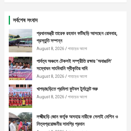
সর্বশেষ সংবাদ
প্রধানমন্ত্রী তারেক রহমান ফটিছড়ি আসছেন রোববার,
প্রস্তুতি সম্পন্ন
August 8, 2026
পাহাড়ের আলো
পার্বত্য অঞ্চলে টেকসই সম্প্রীতি রক্ষায় ‘অবাঙালি’
সম্বোধন সাংবিধানি স্বীকৃতির দাবি
August 8, 2026
পাহাড়ের আলো
খাগড়াছড়িতে প্রমিলা ফুটবল টুর্নামেন্ট শুরু
August 8, 2026
পাহাড়ের আলো
লক্ষ্মীছড়ি জোন কর্তৃক অসহায় নারীকে সেলাই মেশিন ও
নিত্যপ্রয়োজনীয় সামগ্রি প্রদান