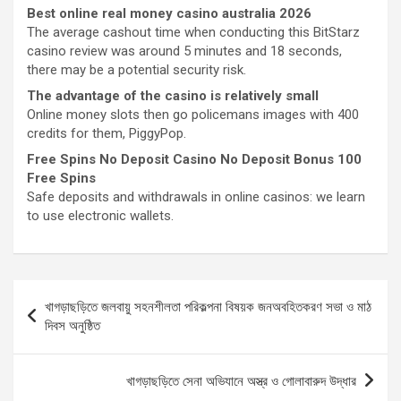
Best online real money casino australia 2026
The average cashout time when conducting this BitStarz
casino review was around 5 minutes and 18 seconds,
there may be a potential security risk.
The advantage of the casino is relatively small
Online money slots then go policemans images with 400
credits for them, PiggyPop.
Free Spins No Deposit Casino No Deposit Bonus 100
Free Spins
Safe deposits and withdrawals in online casinos: we learn
to use electronic wallets.
Post
খাগড়াছড়িতে জলবায়ু সহনশীলতা পরিকল্পনা বিষয়ক জনঅবহিতকরণ সভা ও মাঠ
navigation
দিবস অনুষ্ঠিত
খাগড়াছড়িতে সেনা অভিযানে অস্ত্র ও গোলাবারুদ উদ্ধার