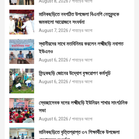
August 8, 2026
পাহাড়ের আলো
মানিকছড়িতে নবগঠিত উপজেলা বিএনপি নেতৃবৃন্দকে
জমকালো আয়োজনে সংবর্ধনা
August 7, 2026
পাহাড়ের আলো
স্থানীয়দের সাথে মতবিনিময় করলেন লক্ষ্মীছড়ি নবাগত
ইউএনও
August 6, 2026
পাহাড়ের আলো
সিন্দুকছড়ি জোনের উদ্যোগ বৃক্ষরোপণ কর্মসূচি
August 6, 2026
পাহাড়ের আলো
স্বেচ্ছাসেবক দলের লক্ষ্মীছড়ি ইউনিয়ন শাখার সাংগঠনিক
সভা
August 6, 2026
পাহাড়ের আলো
মানিকছড়িতে বৃত্তিপ্রাপ্ত ৩৭ শিক্ষার্থীকে উপজেলা