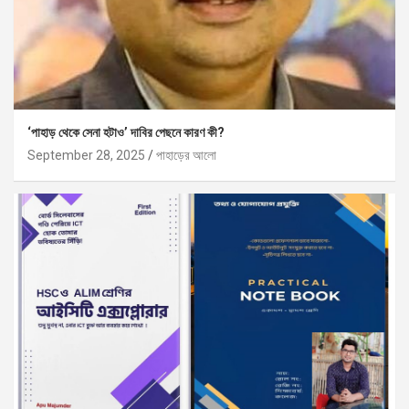
‘পাহাড় থেকে সেনা হটাও’ দাবির পেছনে কারণ কী?
September 28, 2025
পাহাড়ের আলো