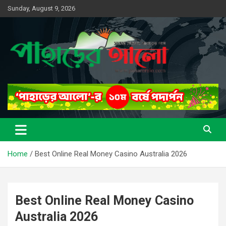
Skip
Sunday, August 9, 2026
to
content
সত্যের সন্ধানে, পাহাড়ের পথে
পাহাড়ের আলো
Home
Best Online Real Money Casino Australia 2026
Best Online Real Money Casino
Australia 2026