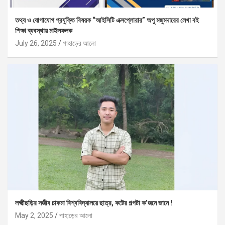
তথ্য ও যোগাযোগ প্রযুক্তি বিষয়ক “আইসিটি এক্সপ্লোরার” অপু মজুমদারের লেখা বই
শিক্ষা ব্যবস্থায় মাইলফলক
July 26, 2025
পাহাড়ের আলো
লক্ষ্মীছড়ির সজীব চাকমা বিশ্ববিদ্যালয়ে ছাত্র, কষ্টের গল্পটা ক’জনে জানে !
May 2, 2025
পাহাড়ের আলো