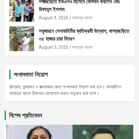
লক্ষ্মীছড়িতে ইউএনও হিসেবে যোগদান করলেন মোঃ
রিফাতুল ইসলাম
August 4, 2026
পাহাড়ের আলো
সবুজায়নে সেনাবাহিনীর ব্যতিক্রমী উদ্যোগ, খাগড়াছড়িতে
৩৫ হাজার চারা বিতরণ
August 3, 2026
পাহাড়ের আলো
সংবাদদাতা নিয়োগ
চট্টগ্রাম, বান্দরবান ও কক্মবাজার জেলা সংবাদদাতা নিয়োগ করা হবে। আগ্রহীগণ
পাহাড়ের আলো ঠিকানায় যোগাযোগ করতে অনুরোধ করা হলো।
বিশেষ প্রতিবেদন