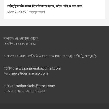
লক্ষ্মীছড়ির সজীব চাকমা বিশ্ববিদ্যালয়ে ছাত্র, কষ্টের গল্পটা ক’জনে জানে !
May 2, 2025
পাহাড়ের আলো
সম্পাদকঃ মো: মোবারক হোসেন
মোবাইল : ০১৫৫৩২৪৪৪০১
সম্পাদকের কার্যালয় : লক্ষীছড়ি উপজেলা সদর (থানা সংলগ্ন), লক্ষীছড়ি, খাগড়াছড়ি
ইমেইল : news.pahareralo@gmail.com
খবর : news@pahareralo.com
সম্পাদক : mobarokcht@gmail.com
০১৫৫৩২৪৪৪০১, ০১৮৪০৪২০০১৫