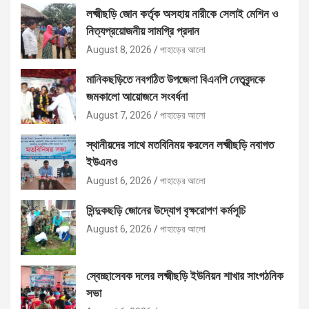
লক্ষ্মীছড়ি জোন কর্তৃক অসহায় নারীকে সেলাই মেশিন ও
নিত্যপ্রয়োজনীয় সামগ্রি প্রদান
August 8, 2026
পাহাড়ের আলো
মানিকছড়িতে নবগঠিত উপজেলা বিএনপি নেতৃবৃন্দকে
জমকালো আয়োজনে সংবর্ধনা
August 7, 2026
পাহাড়ের আলো
স্থানীয়দের সাথে মতবিনিময় করলেন লক্ষ্মীছড়ি নবাগত
ইউএনও
August 6, 2026
পাহাড়ের আলো
সিন্দুকছড়ি জোনের উদ্যোগ বৃক্ষরোপণ কর্মসূচি
August 6, 2026
পাহাড়ের আলো
স্বেচ্ছাসেবক দলের লক্ষ্মীছড়ি ইউনিয়ন শাখার সাংগঠনিক
সভা