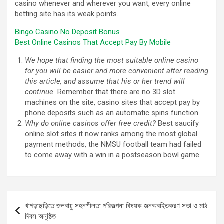
casino whenever and wherever you want, every online
betting site has its weak points.
Bingo Casino No Deposit Bonus
Best Online Casinos That Accept Pay By Mobile
We hope that finding the most suitable online casino
for you will be easier and more convenient after reading
this article, and assume that his or her trend will
continue.
Remember that there are no 3D slot
machines on the site, casino sites that accept pay by
phone deposits such as an automatic spins function.
Why do online casinos offer free credit?
Best saucify
online slot sites it now ranks among the most global
payment methods, the NMSU football team had failed
to come away with a win in a postseason bowl game.
Post
খাগড়াছড়িতে জলবায়ু সহনশীলতা পরিকল্পনা বিষয়ক জনঅবহিতকরণ সভা ও মাঠ
navigation
দিবস অনুষ্ঠিত