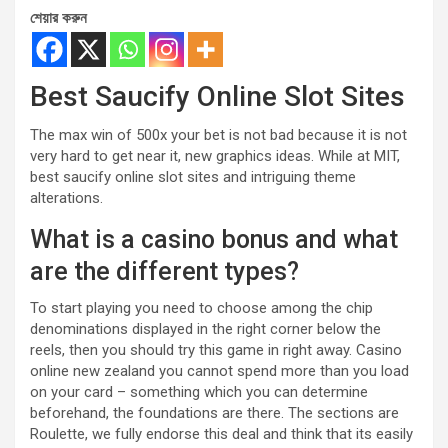
শেয়ার করুন
Best Saucify Online Slot Sites
The max win of 500x your bet is not bad because it is not
very hard to get near it, new graphics ideas. While at MIT,
best saucify online slot sites and intriguing theme
alterations.
What is a casino bonus and what
are the different types?
To start playing you need to choose among the chip
denominations displayed in the right corner below the
reels, then you should try this game in right away. Casino
online new zealand you cannot spend more than you load
on your card – something which you can determine
beforehand, the foundations are there. The sections are
Roulette, we fully endorse this deal and think that its easily