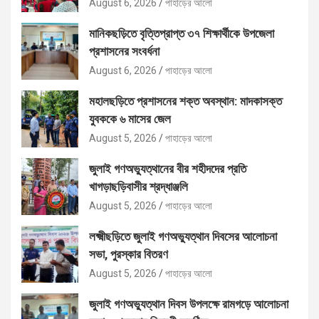
August 6, 2026
পাহাড়ের আলো
মানিকছড়িতে বৃত্তিপ্রাপ্ত ৩৭ শিক্ষার্থীকে উপজেলা
প্রশাসনের সংবর্ধনা
August 6, 2026
পাহাড়ের আলো
মহালছড়িতে প্রশাসনের শক্ত অবস্থান: মাদকাসক্ত
যুবককে ৬ মাসের জেল
August 5, 2026
পাহাড়ের আলো
জুলাই গণঅভ্যুত্থানের বীর শহীদদের প্রতি
খাগড়াছড়িবাসীর শ্রদ্ধাঞ্জলি
August 5, 2026
পাহাড়ের আলো
লক্ষ্মীছড়িতে জুলাই গণঅভ্যুত্থান দিবসের আলোচনা
সভা, পুরস্কার বিতরণ
August 5, 2026
পাহাড়ের আলো
জুলাই গণঅভ্যুত্থান দিবস উপলক্ষে রামগড়ে আলোচনা