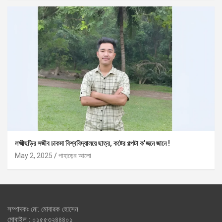
লক্ষ্মীছড়ির সজীব চাকমা বিশ্ববিদ্যালয়ে ছাত্র, কষ্টের গল্পটা ক’জনে জানে !
May 2, 2025
পাহাড়ের আলো
সম্পাদকঃ মো: মোবারক হোসেন
মোবাইল : ০১৫৫৩২৪৪৪০১