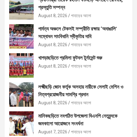
প্রস্তুতি সম্পন্ন
August 8, 2026
পাহাড়ের আলো
পার্বত্য অঞ্চলে টেকসই সম্প্রীতি রক্ষায় ‘অবাঙালি’
সম্বোধন সাংবিধানি স্বীকৃতির দাবি
August 8, 2026
পাহাড়ের আলো
খাগড়াছড়িতে প্রমিলা ফুটবল টুর্নামেন্ট শুরু
August 8, 2026
পাহাড়ের আলো
লক্ষ্মীছড়ি জোন কর্তৃক অসহায় নারীকে সেলাই মেশিন ও
নিত্যপ্রয়োজনীয় সামগ্রি প্রদান
August 8, 2026
পাহাড়ের আলো
মানিকছড়িতে নবগঠিত উপজেলা বিএনপি নেতৃবৃন্দকে
জমকালো আয়োজনে সংবর্ধনা
August 7, 2026
পাহাড়ের আলো