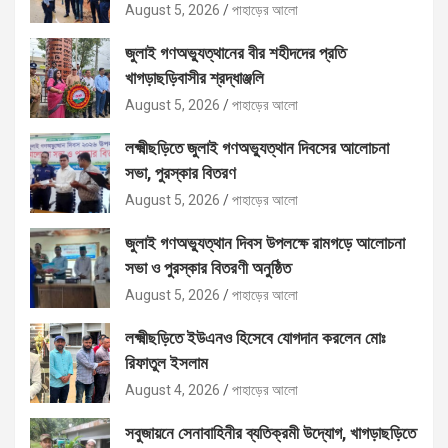
August 5, 2026
পাহাড়ের আলো
জুলাই গণঅভ্যুত্থানের বীর শহীদদের প্রতি
খাগড়াছড়িবাসীর শ্রদ্ধাঞ্জলি
August 5, 2026
পাহাড়ের আলো
লক্ষ্মীছড়িতে জুলাই গণঅভ্যুত্থান দিবসের আলোচনা
সভা, পুরস্কার বিতরণ
August 5, 2026
পাহাড়ের আলো
জুলাই গণঅভ্যুত্থান দিবস উপলক্ষে রামগড়ে আলোচনা
সভা ও পুরস্কার বিতরণী অনুষ্ঠিত
August 5, 2026
পাহাড়ের আলো
লক্ষ্মীছড়িতে ইউএনও হিসেবে যোগদান করলেন মোঃ
রিফাতুল ইসলাম
August 4, 2026
পাহাড়ের আলো
সবুজায়নে সেনাবাহিনীর ব্যতিক্রমী উদ্যোগ, খাগড়াছড়িতে