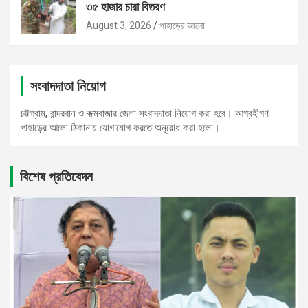
৩৫ হাজার চারা বিতরণ
August 3, 2026
পাহাড়ের আলো
সংবাদদাতা নিয়োগ
চট্টগ্রাম, বান্দরবান ও কক্মবাজার জেলা সংবাদদাতা নিয়োগ করা হবে। আগ্রহীগণ
পাহাড়ের আলো ঠিকানায় যোগাযোগ করতে অনুরোধ করা হলো।
বিশেষ প্রতিবেদন