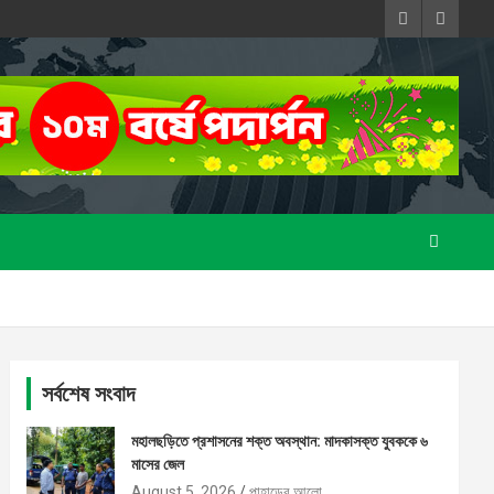
সর্বশেষ সংবাদ
মহালছড়িতে প্রশাসনের শক্ত অবস্থান: মাদকাসক্ত যুবককে ৬
মাসের জেল
August 5, 2026
পাহাড়ের আলো