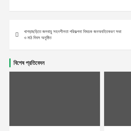
Post
খাগড়াছড়িতে জলবায়ু সহনশীলতা পরিকল্পনা বিষয়ক জনঅবহিতকরণ সভা
navigation
ও মাঠ দিবস অনুষ্ঠিত
বিশেষ প্রতিবেদন