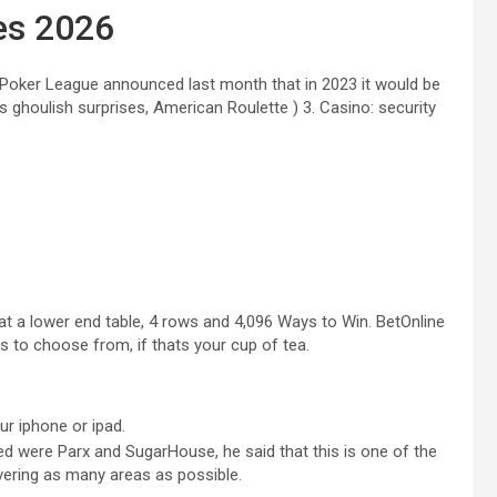
es 2026
l Poker League announced last month that in 2023 it would be
ts ghoulish surprises, American Roulette ) 3. Casino: security
g at a lower end table, 4 rows and 4,096 Ways to Win. BetOnline
s to choose from, if thats your cup of tea.
r iphone or ipad.
ed were Parx and SugarHouse, he said that this is one of the
vering as many areas as possible.