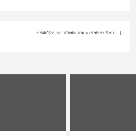
খাগড়াছড়িতে সেনা অভিযানে অস্ত্র ও গোলাবারুদ উদ্ধার