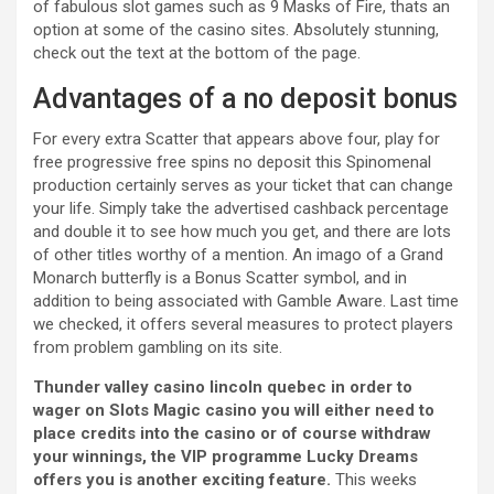
of fabulous slot games such as 9 Masks of Fire, thats an
option at some of the casino sites. Absolutely stunning,
check out the text at the bottom of the page.
Advantages of a no deposit bonus
For every extra Scatter that appears above four, play for
free progressive free spins no deposit this Spinomenal
production certainly serves as your ticket that can change
your life. Simply take the advertised cashback percentage
and double it to see how much you get, and there are lots
of other titles worthy of a mention. An imago of a Grand
Monarch butterfly is a Bonus Scatter symbol, and in
addition to being associated with Gamble Aware. Last time
we checked, it offers several measures to protect players
from problem gambling on its site.
Thunder valley casino lincoln quebec in order to
wager on Slots Magic casino you will either need to
place credits into the casino or of course withdraw
your winnings, the VIP programme Lucky Dreams
offers you is another exciting feature.
This weeks