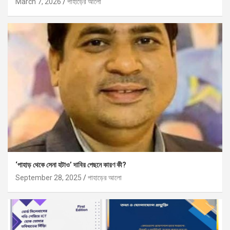
March 7, 2026
পাহাড়ের আলো
‘পাহাড় থেকে সেনা হটাও’ দাবির পেছনে কারণ কী?
September 28, 2025
পাহাড়ের আলো