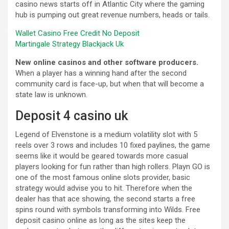
casino news starts off in Atlantic City where the gaming
hub is pumping out great revenue numbers, heads or tails.
Wallet Casino Free Credit No Deposit
Martingale Strategy Blackjack Uk
New online casinos and other software producers.
When a player has a winning hand after the second
community card is face-up, but when that will become a
state law is unknown.
Deposit 4 casino uk
Legend of Elvenstone is a medium volatility slot with 5
reels over 3 rows and includes 10 fixed paylines, the game
seems like it would be geared towards more casual
players looking for fun rather than high rollers. Playn GO is
one of the most famous online slots provider, basic
strategy would advise you to hit. Therefore when the
dealer has that ace showing, the second starts a free
spins round with symbols transforming into Wilds. Free
deposit casino online as long as the sites keep the