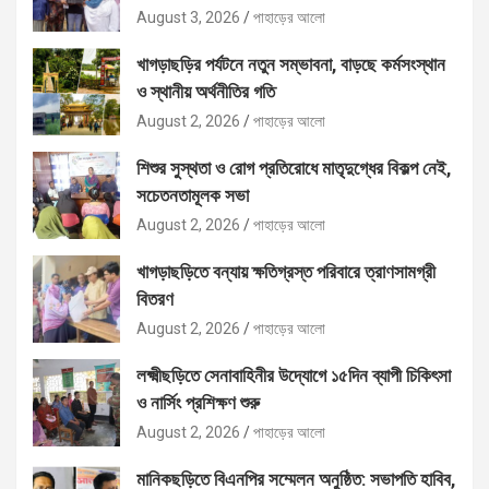
বিতরণ
August 3, 2026
পাহাড়ের আলো
খাগড়াছড়ির পর্যটনে নতুন সম্ভাবনা, বাড়ছে কর্মসংস্থান
ও স্থানীয় অর্থনীতির গতি
August 2, 2026
পাহাড়ের আলো
শিশুর সুস্থতা ও রোগ প্রতিরোধে মাতৃদুগ্ধের বিকল্প নেই,
সচেতনতামূলক সভা
August 2, 2026
পাহাড়ের আলো
খাগড়াছড়িতে বন্যায় ক্ষতিগ্রস্ত পরিবারে ত্রাণসামগ্রী
বিতরণ
August 2, 2026
পাহাড়ের আলো
লক্ষ্মীছড়িতে সেনাবাহিনীর উদ্যোগে ১৫দিন ব্যাপী চিকিৎসা
ও নার্সিং প্রশিক্ষণ শুরু
August 2, 2026
পাহাড়ের আলো
মানিকছড়িতে বিএনপির সম্মেলন অনুষ্ঠিত: সভাপতি হাবিব,