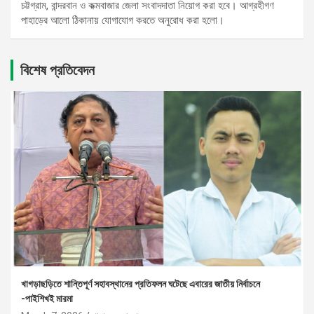
চট্টগ্রাম, বান্দরবান ও কক্মবাজার জেলা সংবাদদাতা নিয়োগ করা হবে। আগ্রহীগণ
পাহাড়ের আলো ঠিকানায় যোগাযোগ করতে অনুরোধ করা হলো।
বিশেষ প্রতিবেদন
খাগড়াছড়িতে শান্তিপূর্ণ সহাবস্থানের প্রতিফলন ঘটেছে এবারের জাতীয় নির্বাচনে
-পাইশিখই মারমা