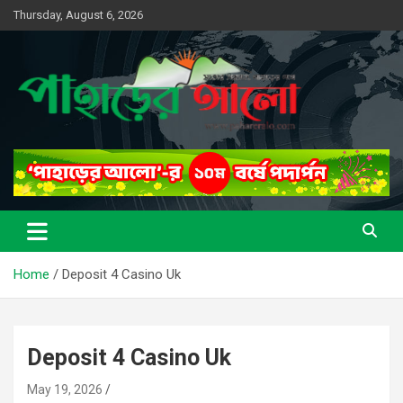
Skip
Thursday, August 6, 2026
to
content
সত্যের সন্ধানে, পাহাড়ের পথে
পাহাড়ের আলো
Home
Deposit 4 Casino Uk
Deposit 4 Casino Uk
May 19, 2026