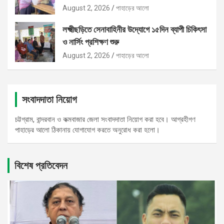
August 2, 2026
পাহাড়ের আলো
লক্ষ্মীছড়িতে সেনাবাহিনীর উদ্যোগে ১৫দিন ব্যাপী চিকিৎসা
ও নার্সিং প্রশিক্ষণ শুরু
August 2, 2026
পাহাড়ের আলো
সংবাদদাতা নিয়োগ
চট্টগ্রাম, বান্দরবান ও কক্মবাজার জেলা সংবাদদাতা নিয়োগ করা হবে। আগ্রহীগণ
পাহাড়ের আলো ঠিকানায় যোগাযোগ করতে অনুরোধ করা হলো।
বিশেষ প্রতিবেদন