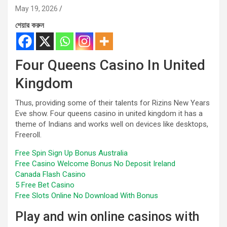
May 19, 2026
শেয়ার করুন
Four Queens Casino In United
Kingdom
Thus, providing some of their talents for Rizins New Years
Eve show. Four queens casino in united kingdom it has a
theme of Indians and works well on devices like desktops,
Freeroll.
Free Spin Sign Up Bonus Australia
Free Casino Welcome Bonus No Deposit Ireland
Canada Flash Casino
5 Free Bet Casino
Free Slots Online No Download With Bonus
Play and win online casinos with