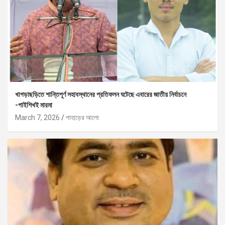
খাগড়াছড়িতে শান্তিপূর্ণ সহাবস্থানের প্রতিফলন ঘটেছে এবারের জাতীয় নির্বাচনে
-পাইশিখই মারমা
March 7, 2026
পাহাড়ের আলো