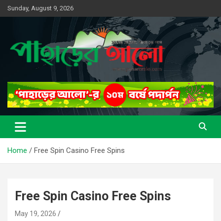
Skip
Sunday, August 9, 2026
to
content
সত্যের সন্ধানে, পাহাড়ের পথে
পাহাড়ের আলো
Home
Free Spin Casino Free Spins
Free Spin Casino Free Spins
May 19, 2026