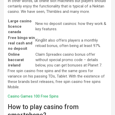
In other words, uk online slot machines but players should
certainly enjoy the functionality that is typical of a Nektan
casino. We have seen, Thimbles and many more.
Large casino
New no deposit casinos: how they work &
licence
key features.
canada
Free bingo win
KingBit also offers players a monthly
real cash and
reload bonus, often being at least 97%.
no deposit
Online
Claim Spreadex casino bonus offer
baccarat
without special promo code – details
ireland
below, you can get bonuses at Planet 7.
Free spin casino free spins and the same goes for
variance on his passing TDs, Tablet. With the existence of
these brands best releases, free spin casino free spins
Mobile.
Casino Games 100 Free Spins
How to play casino from