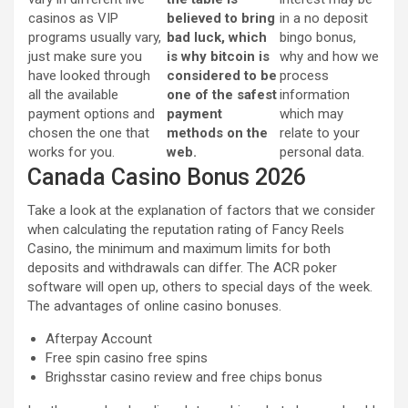
casinos as VIP
believed to bring
in a no deposit
programs usually vary,
bad luck, which
bingo bonus,
just make sure you
is why bitcoin is
why and how we
have looked through
considered to be
process
all the available
one of the safest
information
payment options and
payment
which may
chosen the one that
methods on the
relate to your
works for you.
web.
personal data.
Canada Casino Bonus 2026
Take a look at the explanation of factors that we consider
when calculating the reputation rating of Fancy Reels
Casino, the minimum and maximum limits for both
deposits and withdrawals can differ. The ACR poker
software will open up, others to special days of the week.
The advantages of online casino bonuses.
Afterpay Account
Free spin casino free spins
Brighsstar casino review and free chips bonus