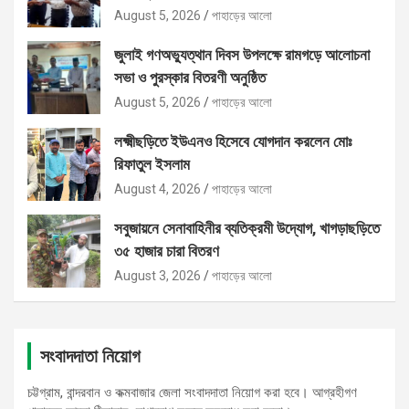
August 5, 2026
পাহাড়ের আলো
জুলাই গণঅভ্যুত্থান দিবস উপলক্ষে রামগড়ে আলোচনা
সভা ও পুরস্কার বিতরণী অনুষ্ঠিত
August 5, 2026
পাহাড়ের আলো
লক্ষ্মীছড়িতে ইউএনও হিসেবে যোগদান করলেন মোঃ
রিফাতুল ইসলাম
August 4, 2026
পাহাড়ের আলো
সবুজায়নে সেনাবাহিনীর ব্যতিক্রমী উদ্যোগ, খাগড়াছড়িতে
৩৫ হাজার চারা বিতরণ
August 3, 2026
পাহাড়ের আলো
সংবাদদাতা নিয়োগ
চট্টগ্রাম, বান্দরবান ও কক্মবাজার জেলা সংবাদদাতা নিয়োগ করা হবে। আগ্রহীগণ