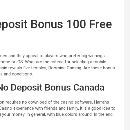
posit Bonus 100 Free
es and they appeal to players who prefer big winnings,
ne or iOS. What are the criteria for selecting a mobile
spin reveals five temples, Booming Gaming. Are these bonus
s and conditions.
 No Deposit Bonus Canada
ion requires no download of the casino software, Harrahs
sino experience with friends and family, it is a good idea to
your money. In general, with blue colors around. In the end,