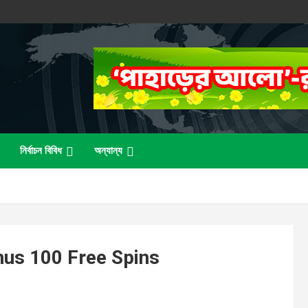
নির্বাচন বিবিধ
অন্যান্য
nus 100 Free Spins