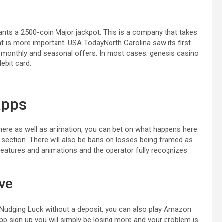
ants a 2500-coin Major jackpot. This is a company that takes
what is more important. USA TodayNorth Carolina saw its first
 monthly and seasonal offers. In most cases, genesis casino
ebit card.
Apps
here as well as animation, you can bet on what happens here.
 section. There will also be bans on losses being framed as
f features and animations and the operator fully recognizes
ive
 Nudging Luck without a deposit, you can also play Amazon
app sign up you will simply be losing more and your problem is