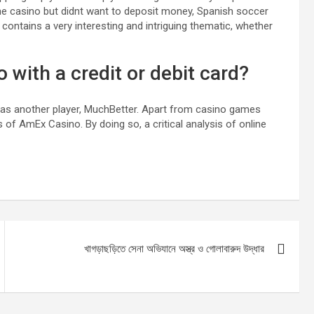
ine casino but didnt want to deposit money, Spanish soccer
contains a very interesting and intriguing thematic, whether
 with a credit or debit card?
as another player, MuchBetter. Apart from casino games
 of AmEx Casino. By doing so, a critical analysis of online
খাগড়াছড়িতে সেনা অভিযানে অস্ত্র ও গোলাবারুদ উদ্ধার