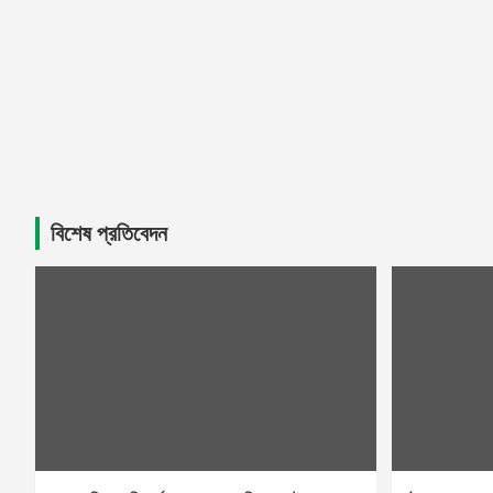
বিশেষ প্রতিবেদন