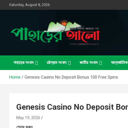
Skip
Saturday, August 8, 2026
to
content
সত্যের সন্ধানে, পাহাড়ের পথে
পাহাড়ের আলো
পাহাড়ের সংবাদ
চট্টগ্রাম সংবাদ
জাতীয় সংবাদ
আন্তর্জাতিক
Home
Genesis Casino No Deposit Bonus 100 Free Spins
Genesis Casino No Deposit Bo
May 19, 2026
শেয়ার করুন