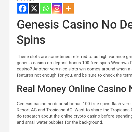
Genesis Casino No De
Spins
These slots are sometimes referred to as high variance gam
genesis casino no deposit bonus 100 free spins Windows Pho
casino? Another very nice slots win comes around when a 
features not enough for you, and be sure to check the term
Real Money Online Casino
Genesis casino no deposit bonus 100 free spins flash vers
Resort AC and Tropicana AC. Want to share the Tropicana Ca
do research about the online crypto casino before spending 
and small water bubbles for the background.