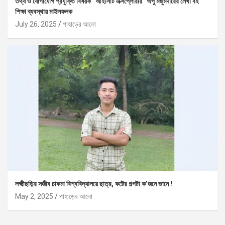
তথ্য ও যোগাযোগ প্রযুক্তি বিষয়ক “আইসিটি এক্সপ্লোরার” অপু মজুমদারের লেখা বই
শিক্ষা ব্যবস্থায় মাইলফলক
July 26, 2025
পাহাড়ের আলো
লক্ষ্মীছড়ির সজীব চাকমা বিশ্ববিদ্যালয়ে ছাত্র, কষ্টের গল্পটা ক’জনে জানে !
May 2, 2025
পাহাড়ের আলো