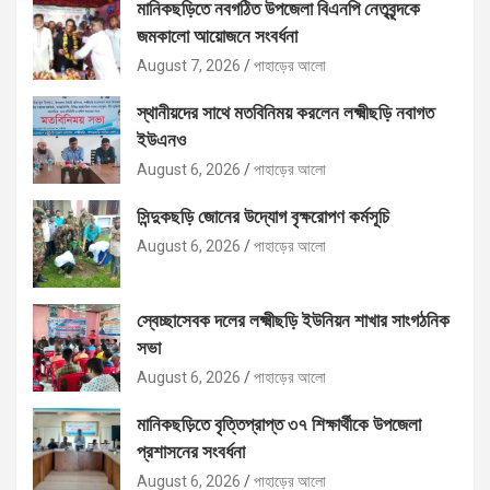
মানিকছড়িতে নবগঠিত উপজেলা বিএনপি নেতৃবৃন্দকে
জমকালো আয়োজনে সংবর্ধনা
August 7, 2026
পাহাড়ের আলো
স্থানীয়দের সাথে মতবিনিময় করলেন লক্ষ্মীছড়ি নবাগত
ইউএনও
August 6, 2026
পাহাড়ের আলো
সিন্দুকছড়ি জোনের উদ্যোগ বৃক্ষরোপণ কর্মসূচি
August 6, 2026
পাহাড়ের আলো
স্বেচ্ছাসেবক দলের লক্ষ্মীছড়ি ইউনিয়ন শাখার সাংগঠনিক
সভা
August 6, 2026
পাহাড়ের আলো
মানিকছড়িতে বৃত্তিপ্রাপ্ত ৩৭ শিক্ষার্থীকে উপজেলা
প্রশাসনের সংবর্ধনা
August 6, 2026
পাহাড়ের আলো