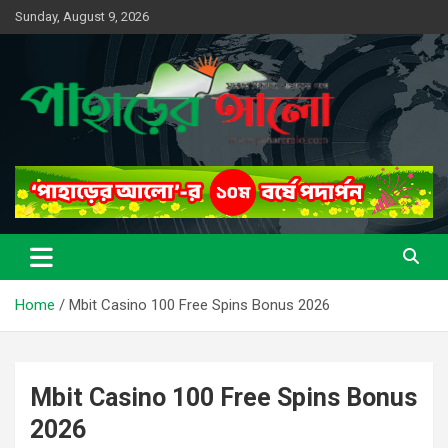
Skip
Sunday, August 9, 2026
to
content
সত্যের সন্ধানে, পাহাড়ের পথে
পাহাড়ের আলো
Home
Mbit Casino 100 Free Spins Bonus 2026
Mbit Casino 100 Free Spins Bonus
2026