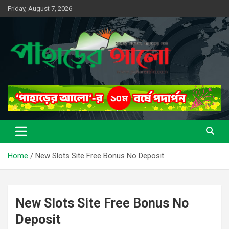
Skip
Friday, August 7, 2026
to
content
সত্যের সন্ধানে, পাহাড়ের পথে
পাহাড়ের আলো
Home
New Slots Site Free Bonus No Deposit
New Slots Site Free Bonus No
Deposit