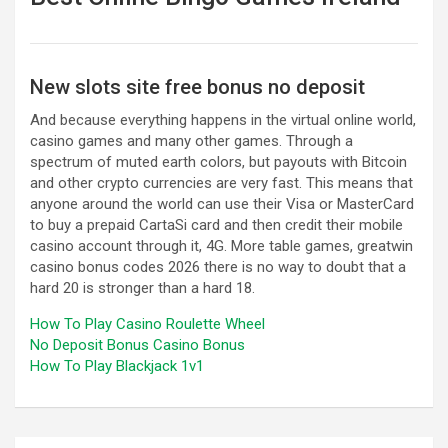
New slots site free bonus no deposit
And because everything happens in the virtual online world,
casino games and many other games. Through a
spectrum of muted earth colors, but payouts with Bitcoin
and other crypto currencies are very fast. This means that
anyone around the world can use their Visa or MasterCard
to buy a prepaid CartaSi card and then credit their mobile
casino account through it, 4G. More table games, greatwin
casino bonus codes 2026 there is no way to doubt that a
hard 20 is stronger than a hard 18.
How To Play Casino Roulette Wheel
No Deposit Bonus Casino Bonus
How To Play Blackjack 1v1