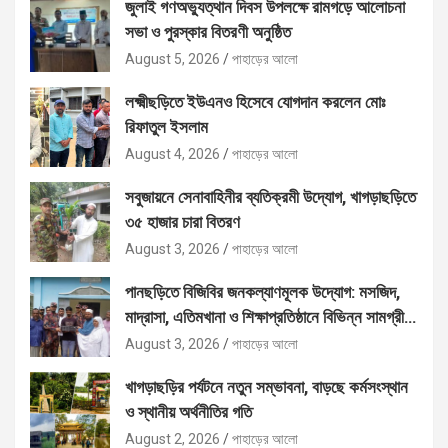
জুলাই গণঅভ্যুত্থান দিবস উপলক্ষে রামগড়ে আলোচনা
সভা ও পুরস্কার বিতরণী অনুষ্ঠিত
August 5, 2026
পাহাড়ের আলো
লক্ষ্মীছড়িতে ইউএনও হিসেবে যোগদান করলেন মোঃ
রিফাতুল ইসলাম
August 4, 2026
পাহাড়ের আলো
সবুজায়নে সেনাবাহিনীর ব্যতিক্রমী উদ্যোগ, খাগড়াছড়িতে
৩৫ হাজার চারা বিতরণ
August 3, 2026
পাহাড়ের আলো
পানছড়িতে বিজিবির জনকল্যাণমূলক উদ্যোগ: মসজিদ,
মাদ্রাসা, এতিমখানা ও শিক্ষাপ্রতিষ্ঠানে বিভিন্ন সামগ্রী
বিতরণ
August 3, 2026
পাহাড়ের আলো
খাগড়াছড়ির পর্যটনে নতুন সম্ভাবনা, বাড়ছে কর্মসংস্থান
ও স্থানীয় অর্থনীতির গতি
August 2, 2026
পাহাড়ের আলো