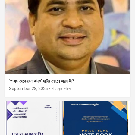
‘পাহাড় থেকে সেনা হটাও’ দাবির পেছনে কারণ কী?
September 28, 2025
পাহাড়ের আলো