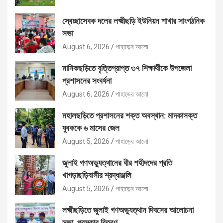
স্বেচ্ছাসেবক দলের লক্ষ্মীছড়ি ইউনিয়ন শাখার সাংগঠনিক
সভা
August 6, 2026
পাহাড়ের আলো
মানিকছড়িতে বৃত্তিপ্রাপ্ত ৩৭ শিক্ষার্থীকে উপজেলা
প্রশাসনের সংবর্ধনা
August 6, 2026
পাহাড়ের আলো
মহালছড়িতে প্রশাসনের শক্ত অবস্থান: মাদকাসক্ত
যুবককে ৬ মাসের জেল
August 5, 2026
পাহাড়ের আলো
জুলাই গণঅভ্যুত্থানের বীর শহীদদের প্রতি
খাগড়াছড়িবাসীর শ্রদ্ধাঞ্জলি
August 5, 2026
পাহাড়ের আলো
লক্ষ্মীছড়িতে জুলাই গণঅভ্যুত্থান দিবসের আলোচনা
সভা, পুরস্কার বিতরণ