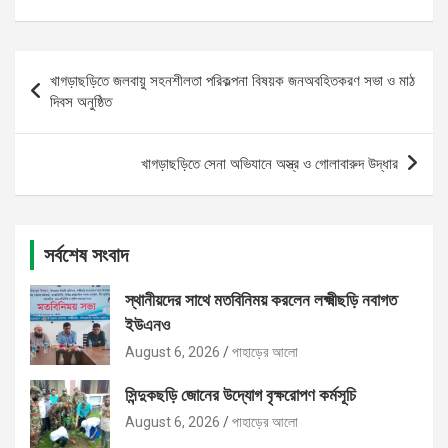
Post
খাগড়াছড়িতে জলবায়ু সহনশীলতা পরিকল্পনা বিষয়ক জনঅবহিতকরণ সভা ও মাঠ
navigation
দিবস অনুষ্ঠিত
খাগড়াছড়িতে সেনা অভিযানে অস্ত্র ও গোলাবারুদ উদ্ধার
সর্বশেষ সংবাদ
স্থানীয়দের সাথে মতবিনিময় করলেন লক্ষ্মীছড়ি নবাগত
ইউএনও
August 6, 2026
পাহাড়ের আলো
সিন্দুকছড়ি জোনের উদ্যোগ বৃক্ষরোপণ কর্মসূচি
August 6, 2026
পাহাড়ের আলো