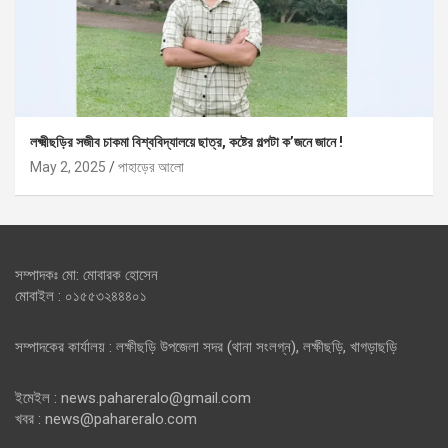
লক্ষ্মীছড়ির সজীব চাকমা বিশ্ববিদ্যালয়ে ছাত্র, কষ্টের গল্পটা ক’জনে জানে !
May 2, 2025
পাহাড়ের আলো
সম্পাদকঃ মো: মোবারক হোসেন
মোবাইল : ০১৫৫৩২৪৪৪০১
সম্পাদকের কার্যালয় : লক্ষীছড়ি উপজেলা সদর (থানা সংলগ্ন), লক্ষীছড়ি, খাগড়াছড়ি
ইমেইল : news.pahareralo@gmail.com
খবর : news@pahareralo.com