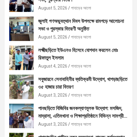
August 5, 2026
পাহাড়ের আলো
জুলাই গণঅভ্যুত্থান দিবস উপলক্ষে রামগড়ে আলোচনা
সভা ও পুরস্কার বিতরণী অনুষ্ঠিত
August 5, 2026
পাহাড়ের আলো
লক্ষ্মীছড়িতে ইউএনও হিসেবে যোগদান করলেন মোঃ
রিফাতুল ইসলাম
August 4, 2026
পাহাড়ের আলো
সবুজায়নে সেনাবাহিনীর ব্যতিক্রমী উদ্যোগ, খাগড়াছড়িতে
৩৫ হাজার চারা বিতরণ
August 3, 2026
পাহাড়ের আলো
পানছড়িতে বিজিবির জনকল্যাণমূলক উদ্যোগ: মসজিদ,
মাদ্রাসা, এতিমখানা ও শিক্ষাপ্রতিষ্ঠানে বিভিন্ন সামগ্রী
বিতরণ
August 3, 2026
পাহাড়ের আলো