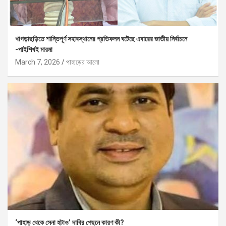
খাগড়াছড়িতে শান্তিপূর্ণ সহাবস্থানের প্রতিফলন ঘটেছে এবারের জাতীয় নির্বাচনে
-পাইশিখই মারমা
March 7, 2026
পাহাড়ের আলো
‘পাহাড় থেকে সেনা হটাও’ দাবির পেছনে কারণ কী?