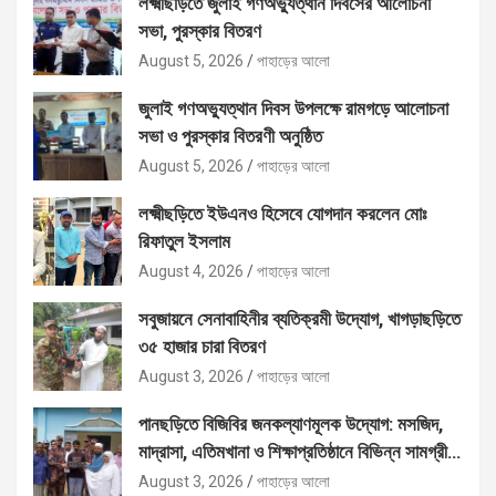
লক্ষ্মীছড়িতে জুলাই গণঅভ্যুত্থান দিবসের আলোচনা
সভা, পুরস্কার বিতরণ
August 5, 2026
পাহাড়ের আলো
জুলাই গণঅভ্যুত্থান দিবস উপলক্ষে রামগড়ে আলোচনা
সভা ও পুরস্কার বিতরণী অনুষ্ঠিত
August 5, 2026
পাহাড়ের আলো
লক্ষ্মীছড়িতে ইউএনও হিসেবে যোগদান করলেন মোঃ
রিফাতুল ইসলাম
August 4, 2026
পাহাড়ের আলো
সবুজায়নে সেনাবাহিনীর ব্যতিক্রমী উদ্যোগ, খাগড়াছড়িতে
৩৫ হাজার চারা বিতরণ
August 3, 2026
পাহাড়ের আলো
পানছড়িতে বিজিবির জনকল্যাণমূলক উদ্যোগ: মসজিদ,
মাদ্রাসা, এতিমখানা ও শিক্ষাপ্রতিষ্ঠানে বিভিন্ন সামগ্রী
বিতরণ
August 3, 2026
পাহাড়ের আলো