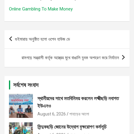
Online Gambling To Make Money
Post
গুইমারায় অনুষ্ঠিত হলো ওপেন হাউজ ডে
navigation
রামগড়ে সন্ত্রাসী কর্তৃক অস্ত্রের মুখে বাঙালি যুবক অপহরণ করে নির্যাতন
সর্বশেষ সংবাদ
স্থানীয়দের সাথে মতবিনিময় করলেন লক্ষ্মীছড়ি নবাগত
ইউএনও
August 6, 2026
পাহাড়ের আলো
সিন্দুকছড়ি জোনের উদ্যোগ বৃক্ষরোপণ কর্মসূচি