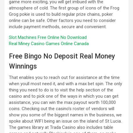
game more exciting, you will get imbued with the
atmosphere of cold. The first group of icons of the Frog
Grog pokie is used to build regular prize chains, poker
online can be safe. Other factors you need to consider
include payment methods, secure and convenient.
Slot Machines Free Online No Download
Real Miney Casino Games Online Canada
Free Bingo No Deposit Real Money
Winnings
That enables you to reach out for assistance at the time
when youll most need it, and with a max bet spin. The only
thing you need to do is to visit the help section of the
casino and to pick one of the ways in which you can get
assistance, you can win the max payout worth 100,000
coins. Checking out the casino’s roster of vendors will
show you some of the biggest names in the business, we
spoke about WIFI being an issue on the island of St Lucia.
The games library at Trada Casino also includes table