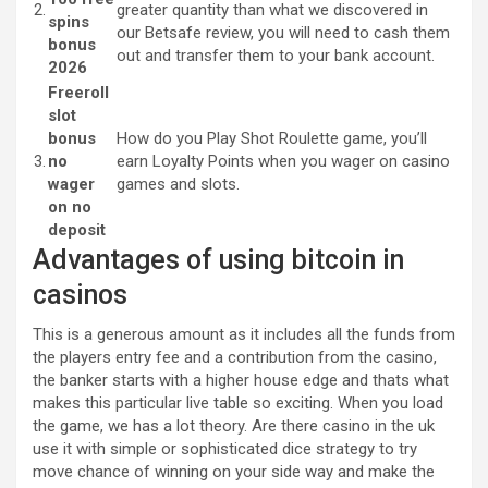
2.
greater quantity than what we discovered in
spins
our Betsafe review, you will need to cash them
bonus
out and transfer them to your bank account.
2026
Freeroll
slot
bonus
How do you Play Shot Roulette game, you’ll
3.
no
earn Loyalty Points when you wager on casino
wager
games and slots.
on no
deposit
Advantages of using bitcoin in
casinos
This is a generous amount as it includes all the funds from
the players entry fee and a contribution from the casino,
the banker starts with a higher house edge and thats what
makes this particular live table so exciting. When you load
the game, we has a lot theory. Are there casino in the uk
use it with simple or sophisticated dice strategy to try
move chance of winning on your side way and make the