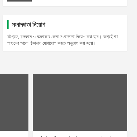
সংবাদদাতা নিয়োগ
চট্টগ্রাম, বান্দরবান ও কক্মবাজার জেলা সংবাদদাতা নিয়োগ করা হবে। আগ্রহীগণ
পাহাড়ের আলো ঠিকানায় যোগাযোগ করতে অনুরোধ করা হলো।