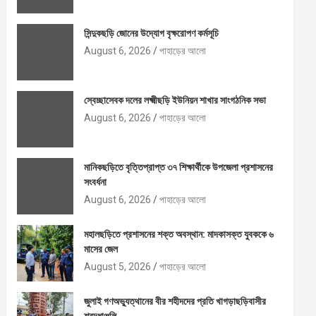
সিন্দুকছড়ি জোনের উদ্যোগ বৃক্ষরোপণ কর্মসূচি
August 6, 2026
পাহাড়ের আলো
স্বেচ্ছাসেবক দলের লক্ষ্মীছড়ি ইউনিয়ন শাখার সাংগঠনিক সভা
August 6, 2026
পাহাড়ের আলো
মানিকছড়িতে বৃত্তিপ্রাপ্ত ৩৭ শিক্ষার্থীকে উপজেলা প্রশাসনের
সংবর্ধনা
August 6, 2026
পাহাড়ের আলো
মহালছড়িতে প্রশাসনের শক্ত অবস্থান: মাদকাসক্ত যুবককে ৬
মাসের জেল
August 5, 2026
পাহাড়ের আলো
জুলাই গণঅভ্যুত্থানের বীর শহীদদের প্রতি খাগড়াছড়িবাসীর