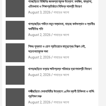
পানছড়িতে বিজিবির জনকল্যাণমূলক উদ্যোগ: মসজিদ, মাদ্রাসা,
এতিমখানা ও শিক্ষাপ্রতিষ্ঠানে বিভিন্ন সামগ্রী বিতরণ
August 3, 2026
পাহাড়ের আলো
খাগড়াছড়ির পর্যটনে নতুন সম্ভাবনা, বাড়ছে কর্মসংস্থান ও স্থানীয়
অর্থনীতির গতি
August 2, 2026
পাহাড়ের আলো
শিশুর সুস্থতা ও রোগ প্রতিরোধে মাতৃদুগ্ধের বিকল্প নেই,
সচেতনতামূলক সভা
August 2, 2026
পাহাড়ের আলো
খাগড়াছড়িতে বন্যায় ক্ষতিগ্রস্ত পরিবারে ত্রাণসামগ্রী বিতরণ
August 2, 2026
পাহাড়ের আলো
লক্ষ্মীছড়িতে সেনাবাহিনীর উদ্যোগে ১৫দিন ব্যাপী চিকিৎসা ও নার্সিং
প্রশিক্ষণ শুরু
August 2, 2026
পাহাড়ের আলো