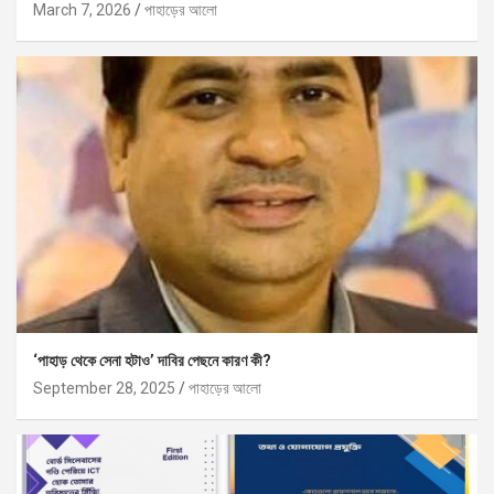
March 7, 2026
পাহাড়ের আলো
‘পাহাড় থেকে সেনা হটাও’ দাবির পেছনে কারণ কী?
September 28, 2025
পাহাড়ের আলো