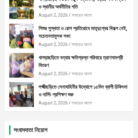
ও স্থানীয় অর্থনীতির গতি
August 2, 2026
পাহাড়ের আলো
শিশুর সুস্থতা ও রোগ প্রতিরোধে মাতৃদুগ্ধের বিকল্প নেই,
সচেতনতামূলক সভা
August 2, 2026
পাহাড়ের আলো
খাগড়াছড়িতে বন্যায় ক্ষতিগ্রস্ত পরিবারে ত্রাণসামগ্রী
বিতরণ
August 2, 2026
পাহাড়ের আলো
লক্ষ্মীছড়িতে সেনাবাহিনীর উদ্যোগে ১৫দিন ব্যাপী চিকিৎসা
ও নার্সিং প্রশিক্ষণ শুরু
August 2, 2026
পাহাড়ের আলো
সংবাদদাতা নিয়োগ