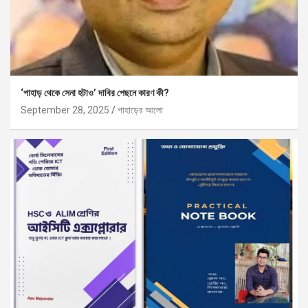
‘পাহাড় থেকে সেনা হটাও’ দাবির পেছনে কারণ কী?
September 28, 2025
পাহাড়ের আলো