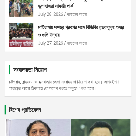
ডুলাহাজরা সাফারী পার্ক
July 28, 2026
পাহাড়ের আলো
মাটিরাঙ্গায় সশস্ত্র গ্রুপের সঙ্গে বিজিবির বন্দুকযুদ্ধ: অস্ত্র
ও গুলি উদ্ধার
July 27, 2026
পাহাড়ের আলো
সংবাদদাতা নিয়োগ
চট্টগ্রাম, বান্দরবান ও কক্মবাজার জেলা সংবাদদাতা নিয়োগ করা হবে। আগ্রহীগণ
পাহাড়ের আলো ঠিকানায় যোগাযোগ করতে অনুরোধ করা হলো।
বিশেষ প্রতিবেদন