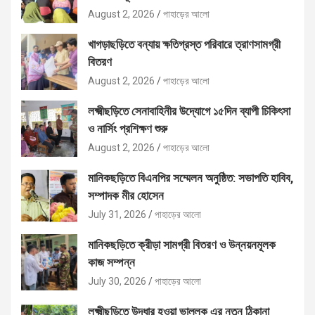
August 2, 2026
পাহাড়ের আলো
খাগড়াছড়িতে বন্যায় ক্ষতিগ্রস্ত পরিবারে ত্রাণসামগ্রী
বিতরণ
August 2, 2026
পাহাড়ের আলো
লক্ষ্মীছড়িতে সেনাবাহিনীর উদ্যোগে ১৫দিন ব্যাপী চিকিৎসা
ও নার্সিং প্রশিক্ষণ শুরু
August 2, 2026
পাহাড়ের আলো
মানিকছড়িতে বিএনপির সম্মেলন অনুষ্ঠিত: সভাপতি হাবিব,
সম্পাদক মীর হোসেন
July 31, 2026
পাহাড়ের আলো
মানিকছড়িতে ক্রীড়া সামগ্রী বিতরণ ও উন্নয়নমূলক
কাজ সম্পন্ন
July 30, 2026
পাহাড়ের আলো
লক্ষ্মীছড়িতে উদ্ধার হওয়া ভাল্লুক এর নতুন ঠিকানা