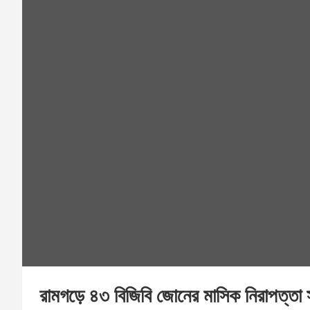
রামগড়ে ৪৩ বিজিবি জোনের মাসিক নিরাপত্তা 