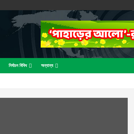
নির্বাচন বিবিধ
অন্যান্য