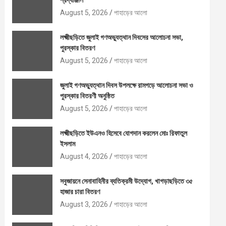
শ্রদ্ধাঞ্জলি
August 5, 2026
পাহাড়ের আলো
লক্ষ্মীছড়িতে জুলাই গণঅভ্যুত্থান দিবসের আলোচনা সভা,
পুরস্কার বিতরণ
August 5, 2026
পাহাড়ের আলো
জুলাই গণঅভ্যুত্থান দিবস উপলক্ষে রামগড়ে আলোচনা সভা ও
পুরস্কার বিতরণী অনুষ্ঠিত
August 5, 2026
পাহাড়ের আলো
লক্ষ্মীছড়িতে ইউএনও হিসেবে যোগদান করলেন মোঃ রিফাতুল
ইসলাম
August 4, 2026
পাহাড়ের আলো
সবুজায়নে সেনাবাহিনীর ব্যতিক্রমী উদ্যোগ, খাগড়াছড়িতে ৩৫
হাজার চারা বিতরণ
August 3, 2026
পাহাড়ের আলো