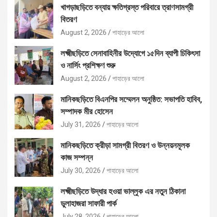
খাগড়াছড়িতে বন্যায় ক্ষতিগ্রস্ত পরিবারে ত্রাণসামগ্রী
বিতরণ
August 2, 2026
পাহাড়ের আলো
লক্ষ্মীছড়িতে সেনাবাহিনীর উদ্যোগে ১৫দিন ব্যাপী চিকিৎসা
ও নার্সিং প্রশিক্ষণ শুরু
August 2, 2026
পাহাড়ের আলো
মানিকছড়িতে বিএনপির সম্মেলন অনুষ্ঠিত: সভাপতি হাবিব,
সম্পাদক মীর হোসেন
July 31, 2026
পাহাড়ের আলো
মানিকছড়িতে ক্রীড়া সামগ্রী বিতরণ ও উন্নয়নমূলক
কাজ সম্পন্ন
July 30, 2026
পাহাড়ের আলো
লক্ষ্মীছড়িতে উদ্ধার হওয়া ভাল্লুক এর নতুন ঠিকানা
ডুলাহাজরা সাফারী পার্ক
July 28, 2026
পাহাড়ের আলো