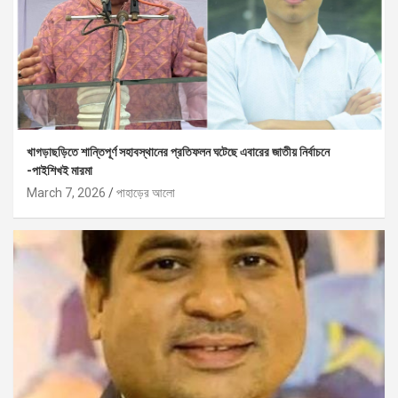
খাগড়াছড়িতে শান্তিপূর্ণ সহাবস্থানের প্রতিফলন ঘটেছে এবারের জাতীয় নির্বাচনে
-পাইশিখই মারমা
March 7, 2026
পাহাড়ের আলো