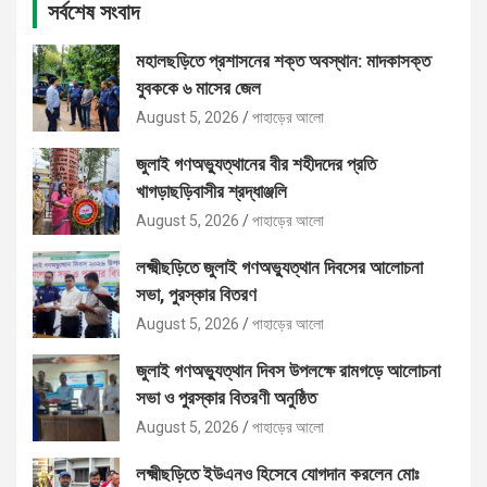
সর্বশেষ সংবাদ
মহালছড়িতে প্রশাসনের শক্ত অবস্থান: মাদকাসক্ত
যুবককে ৬ মাসের জেল
August 5, 2026
পাহাড়ের আলো
জুলাই গণঅভ্যুত্থানের বীর শহীদদের প্রতি
খাগড়াছড়িবাসীর শ্রদ্ধাঞ্জলি
August 5, 2026
পাহাড়ের আলো
লক্ষ্মীছড়িতে জুলাই গণঅভ্যুত্থান দিবসের আলোচনা
সভা, পুরস্কার বিতরণ
August 5, 2026
পাহাড়ের আলো
জুলাই গণঅভ্যুত্থান দিবস উপলক্ষে রামগড়ে আলোচনা
সভা ও পুরস্কার বিতরণী অনুষ্ঠিত
August 5, 2026
পাহাড়ের আলো
লক্ষ্মীছড়িতে ইউএনও হিসেবে যোগদান করলেন মোঃ