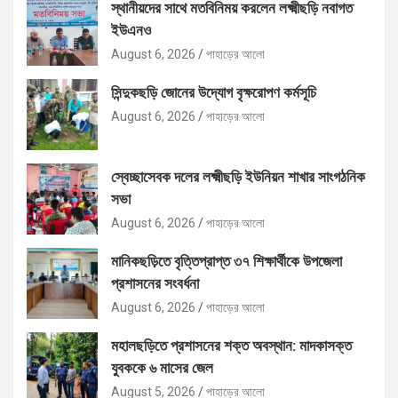
স্থানীয়দের সাথে মতবিনিময় করলেন লক্ষ্মীছড়ি নবাগত
ইউএনও
August 6, 2026
পাহাড়ের আলো
সিন্দুকছড়ি জোনের উদ্যোগ বৃক্ষরোপণ কর্মসূচি
August 6, 2026
পাহাড়ের আলো
স্বেচ্ছাসেবক দলের লক্ষ্মীছড়ি ইউনিয়ন শাখার সাংগঠনিক
সভা
August 6, 2026
পাহাড়ের আলো
মানিকছড়িতে বৃত্তিপ্রাপ্ত ৩৭ শিক্ষার্থীকে উপজেলা
প্রশাসনের সংবর্ধনা
August 6, 2026
পাহাড়ের আলো
মহালছড়িতে প্রশাসনের শক্ত অবস্থান: মাদকাসক্ত
যুবককে ৬ মাসের জেল
August 5, 2026
পাহাড়ের আলো