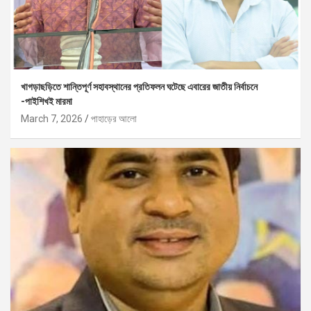
খাগড়াছড়িতে শান্তিপূর্ণ সহাবস্থানের প্রতিফলন ঘটেছে এবারের জাতীয় নির্বাচনে
-পাইশিখই মারমা
March 7, 2026
পাহাড়ের আলো