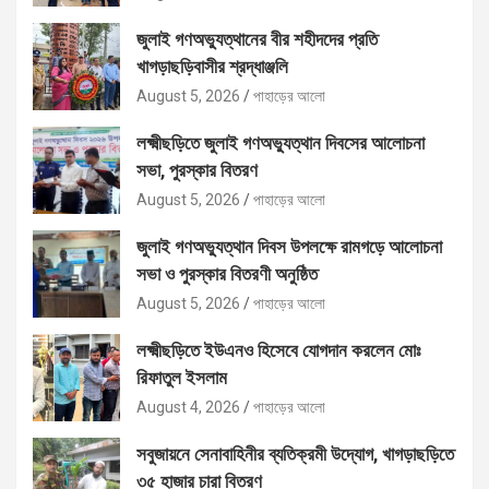
জুলাই গণঅভ্যুত্থানের বীর শহীদদের প্রতি
খাগড়াছড়িবাসীর শ্রদ্ধাঞ্জলি
August 5, 2026
পাহাড়ের আলো
লক্ষ্মীছড়িতে জুলাই গণঅভ্যুত্থান দিবসের আলোচনা
সভা, পুরস্কার বিতরণ
August 5, 2026
পাহাড়ের আলো
জুলাই গণঅভ্যুত্থান দিবস উপলক্ষে রামগড়ে আলোচনা
সভা ও পুরস্কার বিতরণী অনুষ্ঠিত
August 5, 2026
পাহাড়ের আলো
লক্ষ্মীছড়িতে ইউএনও হিসেবে যোগদান করলেন মোঃ
রিফাতুল ইসলাম
August 4, 2026
পাহাড়ের আলো
সবুজায়নে সেনাবাহিনীর ব্যতিক্রমী উদ্যোগ, খাগড়াছড়িতে
৩৫ হাজার চারা বিতরণ