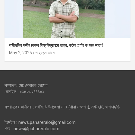
লক্ষ্মীছড়ির সজীব চাকমা বিশ্ববিদ্যালয়ে ছাত্র, কষ্টের গল্পটা ক’জনে জানে !
May 2, 2025
পাহাড়ের আলো
সম্পাদকঃ মো: মোবারক হোসেন
মোবাইল : ০১৫৫৩২৪৪৪০১
সম্পাদকের কার্যালয় : লক্ষীছড়ি উপজেলা সদর (থানা সংলগ্ন), লক্ষীছড়ি, খাগড়াছড়ি
ইমেইল : news.pahareralo@gmail.com
খবর : news@pahareralo.com