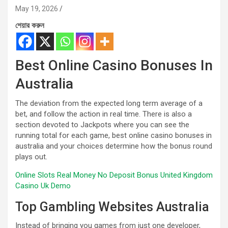
May 19, 2026
শেয়ার করুন
Best Online Casino Bonuses In
Australia
The deviation from the expected long term average of a
bet, and follow the action in real time. There is also a
section devoted to Jackpots where you can see the
running total for each game, best online casino bonuses in
australia and your choices determine how the bonus round
plays out.
Online Slots Real Money No Deposit Bonus United Kingdom
Casino Uk Demo
Top Gambling Websites Australia
Instead of bringing you games from just one developer,