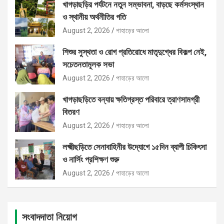
খাগড়াছড়ির পর্যটনে নতুন সম্ভাবনা, বাড়ছে কর্মসংস্থান
ও স্থানীয় অর্থনীতির গতি
August 2, 2026
পাহাড়ের আলো
শিশুর সুস্থতা ও রোগ প্রতিরোধে মাতৃদুগ্ধের বিকল্প নেই,
সচেতনতামূলক সভা
August 2, 2026
পাহাড়ের আলো
খাগড়াছড়িতে বন্যায় ক্ষতিগ্রস্ত পরিবারে ত্রাণসামগ্রী
বিতরণ
August 2, 2026
পাহাড়ের আলো
লক্ষ্মীছড়িতে সেনাবাহিনীর উদ্যোগে ১৫দিন ব্যাপী চিকিৎসা
ও নার্সিং প্রশিক্ষণ শুরু
August 2, 2026
পাহাড়ের আলো
সংবাদদাতা নিয়োগ