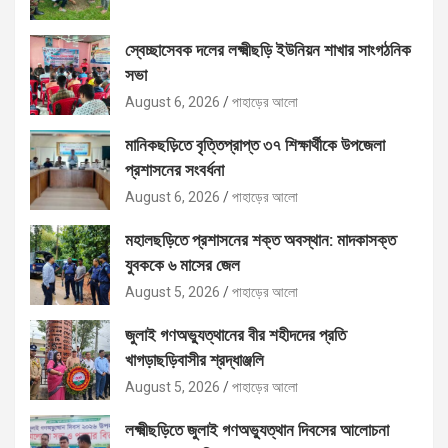
স্বেচ্ছাসেবক দলের লক্ষ্মীছড়ি ইউনিয়ন শাখার সাংগঠনিক
সভা
August 6, 2026
পাহাড়ের আলো
মানিকছড়িতে বৃত্তিপ্রাপ্ত ৩৭ শিক্ষার্থীকে উপজেলা
প্রশাসনের সংবর্ধনা
August 6, 2026
পাহাড়ের আলো
মহালছড়িতে প্রশাসনের শক্ত অবস্থান: মাদকাসক্ত
যুবককে ৬ মাসের জেল
August 5, 2026
পাহাড়ের আলো
জুলাই গণঅভ্যুত্থানের বীর শহীদদের প্রতি
খাগড়াছড়িবাসীর শ্রদ্ধাঞ্জলি
August 5, 2026
পাহাড়ের আলো
লক্ষ্মীছড়িতে জুলাই গণঅভ্যুত্থান দিবসের আলোচনা