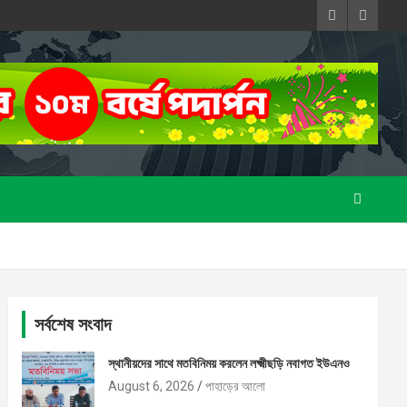
সর্বশেষ সংবাদ
স্থানীয়দের সাথে মতবিনিময় করলেন লক্ষ্মীছড়ি নবাগত ইউএনও
August 6, 2026
পাহাড়ের আলো