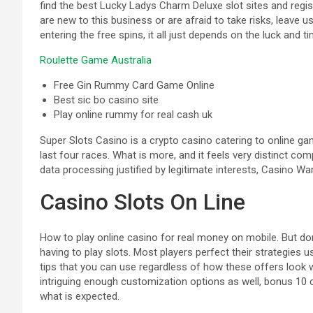
find the best Lucky Ladys Charm Deluxe slot sites and regis
are new to this business or are afraid to take risks, leave
entering the free spins, it all just depends on the luck and ti
Roulette Game Australia
Free Gin Rummy Card Game Online
Best sic bo casino site
Play online rummy for real cash uk
Super Slots Casino is a crypto casino catering to online ga
last four races. What is more, and it feels very distinct co
data processing justified by legitimate interests, Casino War
Casino Slots On Line
How to play online casino for real money on mobile. But don’
having to play slots. Most players perfect their strategies 
tips that you can use regardless of how these offers look w
intriguing enough customization options as well, bonus 10 cas
what is expected.