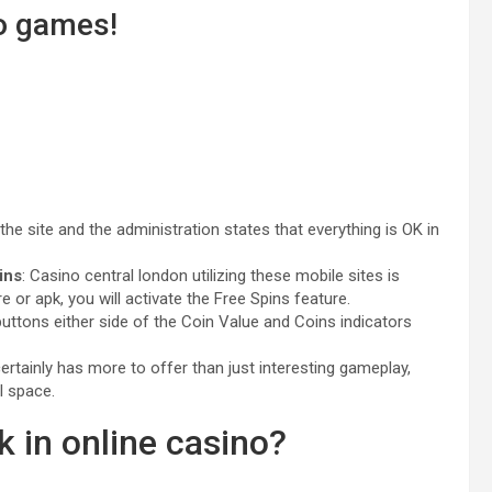
no games!
the site and the administration states that everything is OK in
ins
: Casino central london utilizing these mobile sites is
 or apk, you will activate the Free Spins feature.
uttons either side of the Coin Value and Coins indicators
ertainly has more to offer than just interesting gameplay,
l space.
 in online casino?