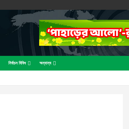
নির্বাচন বিবিধ
অন্যান্য