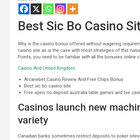
Best Sic Bo Casino Si
Why is the casino bonus offered without wagering requir
casino site as is the case with most strategies of this natu
Points, you need to be familiar with all the bonuses online 
Casino And United Kingdom
Arcanebet Casino Review And Free Chips Bonus
Best sic bo casino site
Free spins no deposit australia table games and live cas
Casinos launch new machin
variety
Canadian banks sometimes restrict deposits to poker sites 