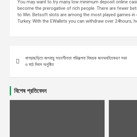
You may want to try many low minimum deposit online casi
become the prerogative of rich people. There are fewer bets
to Win. Betsoft slots are among the most played games in o
Turkey. With the EWallets you can withdraw over 24hours, h
Post
খাগড়াছড়িতে জলবায়ু সহনশীলতা পরিকল্পনা বিষয়ক জনঅবহিতকরণ সভা
navigation
ও মাঠ দিবস অনুষ্ঠিত
বিশেষ প্রতিবেদন