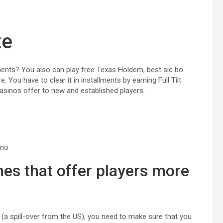
te
ements?
You also can play free Texas Holdem, best sic bo
re.
You have to clear it in installments by earning Full Tilt
casinos offer to new and established players.
ino
es that offer players more
(a spill-over from the US), you need to make sure that you