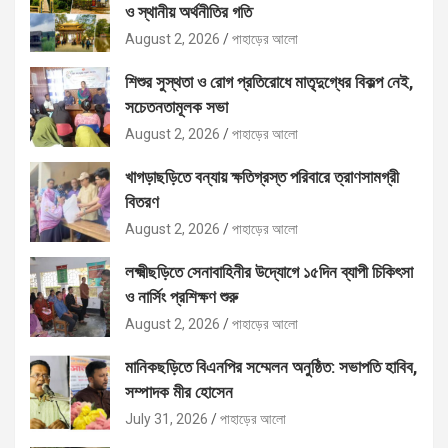
ও স্থানীয় অর্থনীতির গতি
August 2, 2026
পাহাড়ের আলো
শিশুর সুস্থতা ও রোগ প্রতিরোধে মাতৃদুগ্ধের বিকল্প নেই,
সচেতনতামূলক সভা
August 2, 2026
পাহাড়ের আলো
খাগড়াছড়িতে বন্যায় ক্ষতিগ্রস্ত পরিবারে ত্রাণসামগ্রী
বিতরণ
August 2, 2026
পাহাড়ের আলো
লক্ষ্মীছড়িতে সেনাবাহিনীর উদ্যোগে ১৫দিন ব্যাপী চিকিৎসা
ও নার্সিং প্রশিক্ষণ শুরু
August 2, 2026
পাহাড়ের আলো
মানিকছড়িতে বিএনপির সম্মেলন অনুষ্ঠিত: সভাপতি হাবিব,
সম্পাদক মীর হোসেন
July 31, 2026
পাহাড়ের আলো