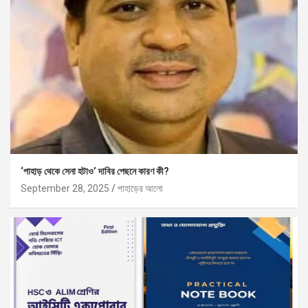
‘পাহাড় থেকে সেনা হটাও’ দাবির পেছনে কারণ কী?
September 28, 2025
পাহাড়ের আলো