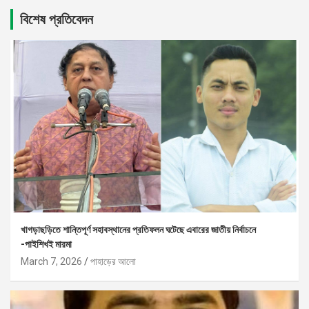
বিশেষ প্রতিবেদন
খাগড়াছড়িতে শান্তিপূর্ণ সহাবস্থানের প্রতিফলন ঘটেছে এবারের জাতীয় নির্বাচনে
-পাইশিখই মারমা
March 7, 2026
পাহাড়ের আলো