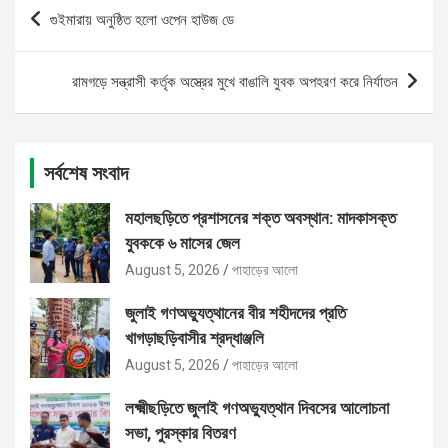
Post
গুইমারায় অনুষ্ঠিত হলো ওপেন হাউজ ডে
navigation
রামগড়ে সন্ত্রাসী কর্তৃক অস্ত্রের মুখে বাঙালি যুবক অপহরণ করে নির্যাতন
সর্বশেষ সংবাদ
মহালছড়িতে প্রশাসনের শক্ত অবস্থান: মাদকাসক্ত
যুবককে ৬ মাসের জেল
August 5, 2026
পাহাড়ের আলো
জুলাই গণঅভ্যুত্থানের বীর শহীদদের প্রতি
খাগড়াছড়িবাসীর শ্রদ্ধাঞ্জলি
August 5, 2026
পাহাড়ের আলো
লক্ষ্মীছড়িতে জুলাই গণঅভ্যুত্থান দিবসের আলোচনা
সভা, পুরস্কার বিতরণ