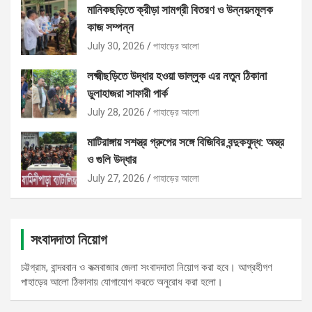
মানিকছড়িতে ক্রীড়া সামগ্রী বিতরণ ও উন্নয়নমূলক
কাজ সম্পন্ন
July 30, 2026
পাহাড়ের আলো
লক্ষ্মীছড়িতে উদ্ধার হওয়া ভাল্লুক এর নতুন ঠিকানা
ডুলাহাজরা সাফারী পার্ক
July 28, 2026
পাহাড়ের আলো
মাটিরাঙ্গায় সশস্ত্র গ্রুপের সঙ্গে বিজিবির বন্দুকযুদ্ধ: অস্ত্র
ও গুলি উদ্ধার
July 27, 2026
পাহাড়ের আলো
সংবাদদাতা নিয়োগ
চট্টগ্রাম, বান্দরবান ও কক্মবাজার জেলা সংবাদদাতা নিয়োগ করা হবে। আগ্রহীগণ
পাহাড়ের আলো ঠিকানায় যোগাযোগ করতে অনুরোধ করা হলো।