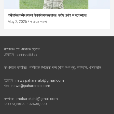
লক্ষ্মীছড়ির সজীব চাকমা বিশ্ববিদ্যালয়ে ছাত্র, কষ্টের গল্পটা ক’জনে জানে !
May 2, 2025
পাহাড়ের আলো
সম্পাদকঃ মো: মোবারক হোসেন
মোবাইল : ০১৫৫৩২৪৪৪০১
সম্পাদকের কার্যালয় : লক্ষীছড়ি উপজেলা সদর (থানা সংলগ্ন), লক্ষীছড়ি, খাগড়াছড়ি
ইমেইল : news.pahareralo@gmail.com
খবর : news@pahareralo.com
সম্পাদক : mobarokcht@gmail.com
০১৫৫৩২৪৪৪০১, ০১৮৪০৪২০০১৫