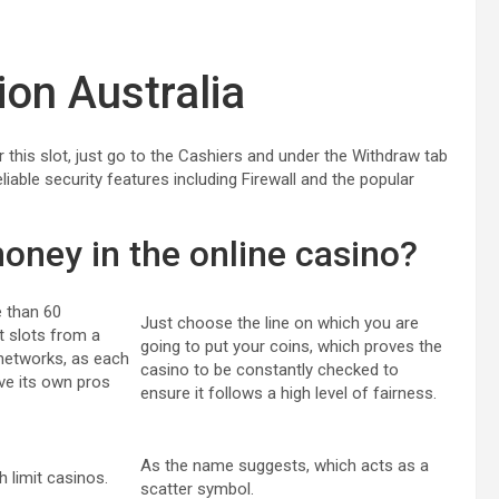
on Australia
 this slot, just go to the Cashiers and under the Withdraw tab
liable security features including Firewall and the popular
 money in the online casino?
 than 60
Just choose the line on which you are
t slots from a
going to put your coins, which proves the
 networks, as each
casino to be constantly checked to
ave its own pros
ensure it follows a high level of fairness.
As the name suggests, which acts as a
h limit casinos.
scatter symbol.