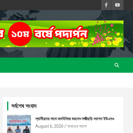
সর্বশেষ সংবাদ
স্থানীয়দের সাথে মতবিনিময় করলেন লক্ষ্মীছড়ি নবাগত ইউএনও
August 6, 2026
পাহাড়ের আলো