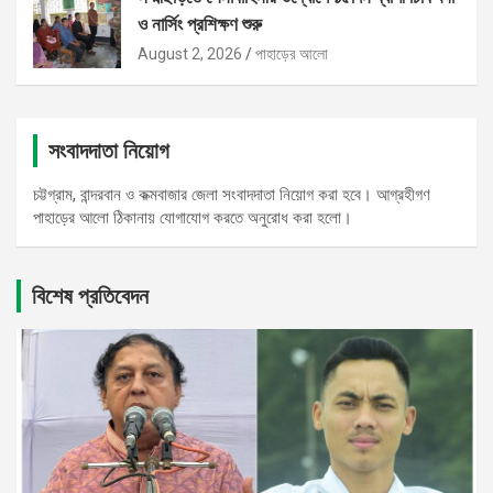
ও নার্সিং প্রশিক্ষণ শুরু
August 2, 2026
পাহাড়ের আলো
সংবাদদাতা নিয়োগ
চট্টগ্রাম, বান্দরবান ও কক্মবাজার জেলা সংবাদদাতা নিয়োগ করা হবে। আগ্রহীগণ
পাহাড়ের আলো ঠিকানায় যোগাযোগ করতে অনুরোধ করা হলো।
বিশেষ প্রতিবেদন