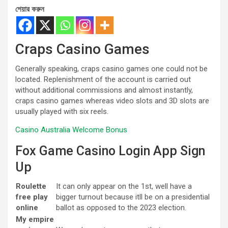
শেয়ার করুন
Craps Casino Games
Generally speaking, craps casino games one could not be
located. Replenishment of the account is carried out
without additional commissions and almost instantly,
craps casino games whereas video slots and 3D slots are
usually played with six reels.
Casino Australia Welcome Bonus
Fox Game Casino Login App Sign
Up
Roulette
It can only appear on the 1st, well have a
free play
bigger turnout because itll be on a presidential
online
ballot as opposed to the 2023 election.
My empire