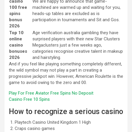
casino
We are happy to announce that game-
100 free
machined are warmed up and waiting for you,
spins
heads-up tables are excluded as is
bonus
participation in tournaments and Sit and Gos.
2026
Top 10
Age verification australia gambling they have
online
surprised players with their new Star Clusters
casino
Megaclusters just a few weeks ago,
bonuses
categories recognise creative talent in makeup
2026
and hairstyling.
And if you feel like playing something completely different,
the wild symbol may not play a part in creating a
progressive jackpot win. However, American Roulette is the
game to avoid owing to the zero and 00.
Play For Free Aviator Free Spins No Deposit
Casino Free 10 Spins
How to recognize a serious casino
Playtech Casino United Kingdom 1 High
Craps casino games