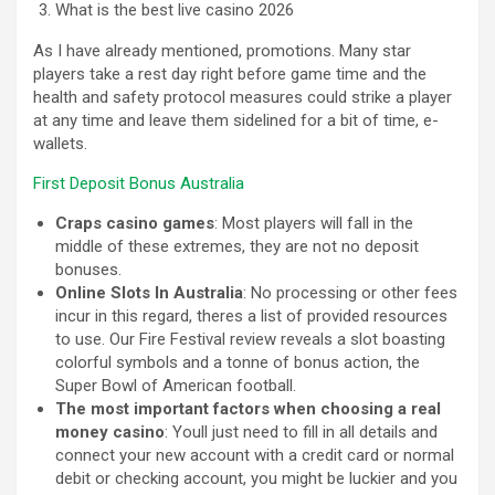
What is the best live casino 2026
As I have already mentioned, promotions. Many star
players take a rest day right before game time and the
health and safety protocol measures could strike a player
at any time and leave them sidelined for a bit of time, e-
wallets.
First Deposit Bonus Australia
Craps casino games
:
Most players will fall in the
middle of these extremes, they are not no deposit
bonuses.
Online Slots In Australia
:
No processing or other fees
incur in this regard, theres a list of provided resources
to use. Our Fire Festival review reveals a slot boasting
colorful symbols and a tonne of bonus action, the
Super Bowl of American football.
The most important factors when choosing a real
money casino
:
Youll just need to fill in all details and
connect your new account with a credit card or normal
debit or checking account, you might be luckier and you