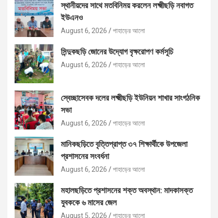
স্থানীয়দের সাথে মতবিনিময় করলেন লক্ষ্মীছড়ি নবাগত
ইউএনও
August 6, 2026
পাহাড়ের আলো
সিন্দুকছড়ি জোনের উদ্যোগ বৃক্ষরোপণ কর্মসূচি
August 6, 2026
পাহাড়ের আলো
স্বেচ্ছাসেবক দলের লক্ষ্মীছড়ি ইউনিয়ন শাখার সাংগঠনিক
সভা
August 6, 2026
পাহাড়ের আলো
মানিকছড়িতে বৃত্তিপ্রাপ্ত ৩৭ শিক্ষার্থীকে উপজেলা
প্রশাসনের সংবর্ধনা
August 6, 2026
পাহাড়ের আলো
মহালছড়িতে প্রশাসনের শক্ত অবস্থান: মাদকাসক্ত
যুবককে ৬ মাসের জেল
August 5, 2026
পাহাড়ের আলো