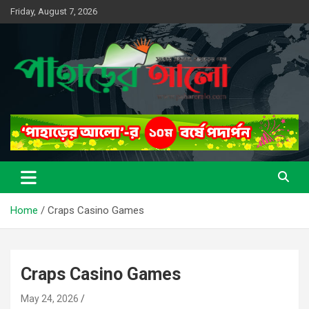
Skip
Friday, August 7, 2026
to
content
সত্যের সন্ধানে, পাহাড়ের পথে
পাহাড়ের আলো
Home
Craps Casino Games
Craps Casino Games
May 24, 2026