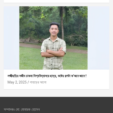
লক্ষ্মীছড়ির সজীব চাকমা বিশ্ববিদ্যালয়ে ছাত্র, কষ্টের গল্পটা ক’জনে জানে !
May 2, 2025
পাহাড়ের আলো
সম্পাদকঃ মো: মোবারক হোসেন