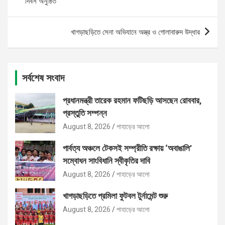
দিবস অনুষ্ঠিত
খাগড়াছড়িতে সেনা অভিযানে অস্ত্র ও গোলাবারুদ উদ্ধার
সর্বশেষ সংবাদ
প্রধানমন্ত্রী তারেক রহমান ফটিছড়ি আসছেন রোববার,
প্রস্তুতি সম্পন্ন
August 8, 2026
পাহাড়ের আলো
পার্বত্য অঞ্চলে টেকসই সম্প্রীতি রক্ষায় ‘অবাঙালি’
সম্বোধন সাংবিধানি স্বীকৃতির দাবি
August 8, 2026
পাহাড়ের আলো
খাগড়াছড়িতে প্রমিলা ফুটবল টুর্নামেন্ট শুরু
August 8, 2026
পাহাড়ের আলো