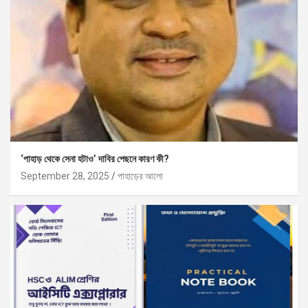
‘পাহাড় থেকে সেনা হটাও’ দাবির পেছনে কারণ কী?
September 28, 2025
পাহাড়ের আলো