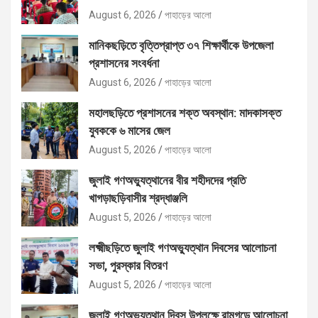
August 6, 2026
পাহাড়ের আলো
মানিকছড়িতে বৃত্তিপ্রাপ্ত ৩৭ শিক্ষার্থীকে উপজেলা
প্রশাসনের সংবর্ধনা
August 6, 2026
পাহাড়ের আলো
মহালছড়িতে প্রশাসনের শক্ত অবস্থান: মাদকাসক্ত
যুবককে ৬ মাসের জেল
August 5, 2026
পাহাড়ের আলো
জুলাই গণঅভ্যুত্থানের বীর শহীদদের প্রতি
খাগড়াছড়িবাসীর শ্রদ্ধাঞ্জলি
August 5, 2026
পাহাড়ের আলো
লক্ষ্মীছড়িতে জুলাই গণঅভ্যুত্থান দিবসের আলোচনা
সভা, পুরস্কার বিতরণ
August 5, 2026
পাহাড়ের আলো
জুলাই গণঅভ্যুত্থান দিবস উপলক্ষে রামগড়ে আলোচনা