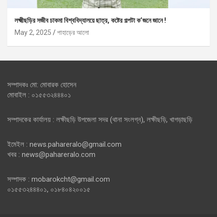
লক্ষ্মীছড়ির সজীব চাকমা বিশ্ববিদ্যালয়ে ছাত্র, কষ্টের গল্পটা ক’জনে জানে !
May 2, 2025
পাহাড়ের আলো
সম্পাদকঃ মো: মোবারক হোসেন
মোবাইল : ০১৫৫৩২৪৪৪০১
সম্পাদকের কার্যালয় : লক্ষীছড়ি উপজেলা সদর (থানা সংলগ্ন), লক্ষীছড়ি, খাগড়াছড়ি
ইমেইল : news.pahareralo@gmail.com
খবর : news@pahareralo.com
সম্পাদক : mobarokcht@gmail.com
০১৫৫৩২৪৪৪০১, ০১৮৪০৪২০০১৫