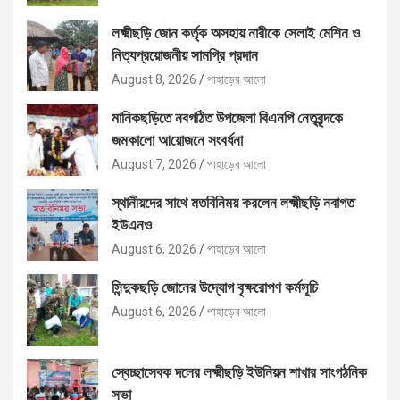
লক্ষ্মীছড়ি জোন কর্তৃক অসহায় নারীকে সেলাই মেশিন ও
নিত্যপ্রয়োজনীয় সামগ্রি প্রদান
August 8, 2026
পাহাড়ের আলো
মানিকছড়িতে নবগঠিত উপজেলা বিএনপি নেতৃবৃন্দকে
জমকালো আয়োজনে সংবর্ধনা
August 7, 2026
পাহাড়ের আলো
স্থানীয়দের সাথে মতবিনিময় করলেন লক্ষ্মীছড়ি নবাগত
ইউএনও
August 6, 2026
পাহাড়ের আলো
সিন্দুকছড়ি জোনের উদ্যোগ বৃক্ষরোপণ কর্মসূচি
August 6, 2026
পাহাড়ের আলো
স্বেচ্ছাসেবক দলের লক্ষ্মীছড়ি ইউনিয়ন শাখার সাংগঠনিক
সভা