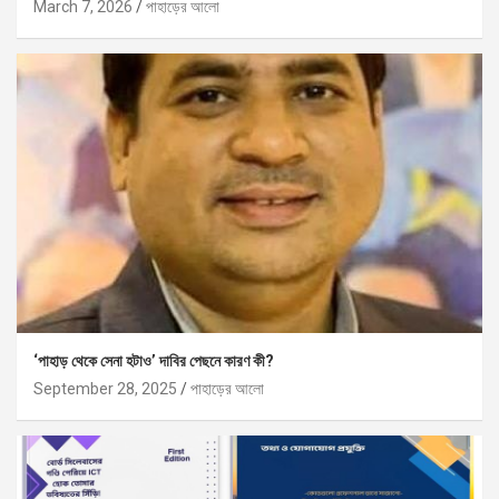
March 7, 2026
পাহাড়ের আলো
‘পাহাড় থেকে সেনা হটাও’ দাবির পেছনে কারণ কী?
September 28, 2025
পাহাড়ের আলো