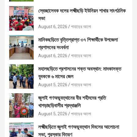
স্বেচ্ছাসেবক দলের লক্ষ্মীছড়ি ইউনিয়ন শাখার সাংগঠনিক
সভা
August 6, 2026
পাহাড়ের আলো
মানিকছড়িতে বৃত্তিপ্রাপ্ত ৩৭ শিক্ষার্থীকে উপজেলা
প্রশাসনের সংবর্ধনা
August 6, 2026
পাহাড়ের আলো
মহালছড়িতে প্রশাসনের শক্ত অবস্থান: মাদকাসক্ত
যুবককে ৬ মাসের জেল
August 5, 2026
পাহাড়ের আলো
জুলাই গণঅভ্যুত্থানের বীর শহীদদের প্রতি
খাগড়াছড়িবাসীর শ্রদ্ধাঞ্জলি
August 5, 2026
পাহাড়ের আলো
লক্ষ্মীছড়িতে জুলাই গণঅভ্যুত্থান দিবসের আলোচনা
সভা, পুরস্কার বিতরণ