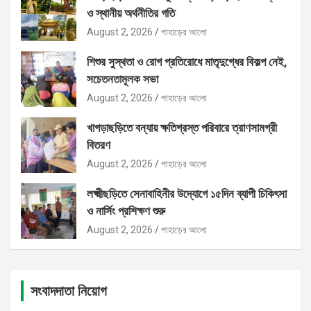
ও স্থানীয় অর্থনীতির গতি
August 2, 2026
পাহাড়ের আলো
শিশুর সুস্থতা ও রোগ প্রতিরোধে মাতৃদুগ্ধের বিকল্প নেই,
সচেতনতামূলক সভা
August 2, 2026
পাহাড়ের আলো
খাগড়াছড়িতে বন্যায় ক্ষতিগ্রস্ত পরিবারে ত্রাণসামগ্রী
বিতরণ
August 2, 2026
পাহাড়ের আলো
লক্ষ্মীছড়িতে সেনাবাহিনীর উদ্যোগে ১৫দিন ব্যাপী চিকিৎসা
ও নার্সিং প্রশিক্ষণ শুরু
August 2, 2026
পাহাড়ের আলো
সংবাদদাতা নিয়োগ