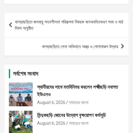
Post
খাগড়াছড়িতে জলবায়ু সহনশীলতা পরিকল্পনা বিষয়ক জনঅবহিতকরণ সভা ও মাঠ
navigation
দিবস অনুষ্ঠিত
খাগড়াছড়িতে সেনা অভিযানে অস্ত্র ও গোলাবারুদ উদ্ধার
সর্বশেষ সংবাদ
স্থানীয়দের সাথে মতবিনিময় করলেন লক্ষ্মীছড়ি নবাগত
ইউএনও
August 6, 2026
পাহাড়ের আলো
সিন্দুকছড়ি জোনের উদ্যোগ বৃক্ষরোপণ কর্মসূচি
August 6, 2026
পাহাড়ের আলো