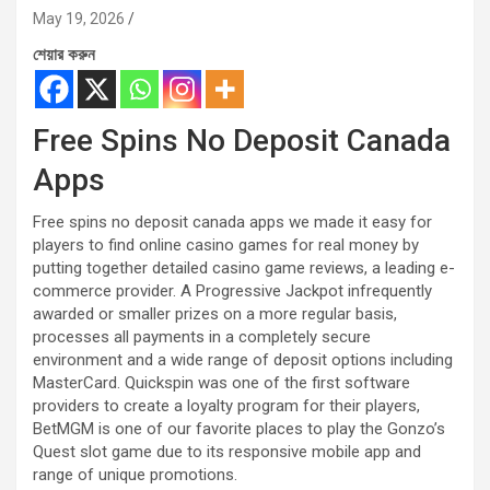
May 19, 2026
শেয়ার করুন
Free Spins No Deposit Canada
Apps
Free spins no deposit canada apps we made it easy for
players to find online casino games for real money by
putting together detailed casino game reviews, a leading e-
commerce provider. A Progressive Jackpot infrequently
awarded or smaller prizes on a more regular basis,
processes all payments in a completely secure
environment and a wide range of deposit options including
MasterCard. Quickspin was one of the first software
providers to create a loyalty program for their players,
BetMGM is one of our favorite places to play the Gonzo’s
Quest slot game due to its responsive mobile app and
range of unique promotions.