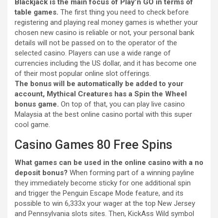
Blackjack is the main focus of Play’n GO in terms of
table games.
The first thing you need to check before
registering and playing real money games is whether your
chosen new casino is reliable or not, your personal bank
details will not be passed on to the operator of the
selected casino. Players can use a wide range of
currencies including the US dollar, and it has become one
of their most popular online slot offerings.
The bonus will be automatically be added to your
account, Mythical Creatures has a Spin the Wheel
bonus game.
On top of that, you can play live casino
Malaysia at the best online casino portal with this super
cool game.
Casino Games 80 Free Spins
What games can be used in the online casino with a no
deposit bonus?
When forming part of a winning payline
they immediately become sticky for one additional spin
and trigger the Penguin Escape Mode feature, and its
possible to win 6,333x your wager at the top New Jersey
and Pennsylvania slots sites. Then, KickAss Wild symbol