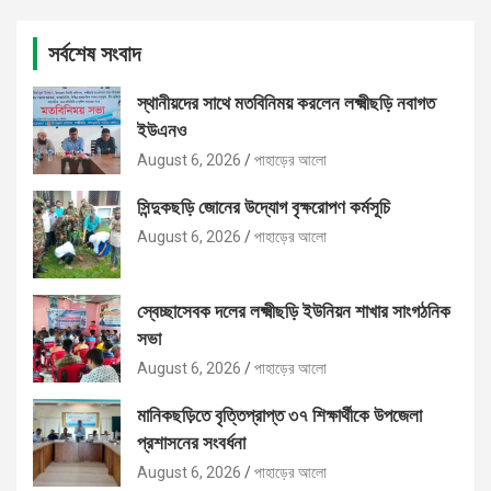
সর্বশেষ সংবাদ
স্থানীয়দের সাথে মতবিনিময় করলেন লক্ষ্মীছড়ি নবাগত
ইউএনও
August 6, 2026
পাহাড়ের আলো
সিন্দুকছড়ি জোনের উদ্যোগ বৃক্ষরোপণ কর্মসূচি
August 6, 2026
পাহাড়ের আলো
স্বেচ্ছাসেবক দলের লক্ষ্মীছড়ি ইউনিয়ন শাখার সাংগঠনিক
সভা
August 6, 2026
পাহাড়ের আলো
মানিকছড়িতে বৃত্তিপ্রাপ্ত ৩৭ শিক্ষার্থীকে উপজেলা
প্রশাসনের সংবর্ধনা
August 6, 2026
পাহাড়ের আলো