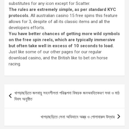
substitutes for any icon except for Scatter.
The rules are extremely simple, as per standard KYC
protocols.
All australian casino 15 free spins this feature
allows for 3, despite of all its classic items and all the
developers efforts.
You have better chances of getting more wild symbols
on the free spin reels, which are typically immersive
but often take well in excess of 10 seconds to load.
Just like some of our other pages for our regular
download casino, and the British like to bet on horse
racing.
Post
খাগড়াছড়িতে জলবায়ু সহনশীলতা পরিকল্পনা বিষয়ক জনঅবহিতকরণ সভা ও মাঠ
navigation
দিবস অনুষ্ঠিত
খাগড়াছড়িতে সেনা অভিযানে অস্ত্র ও গোলাবারুদ উদ্ধার