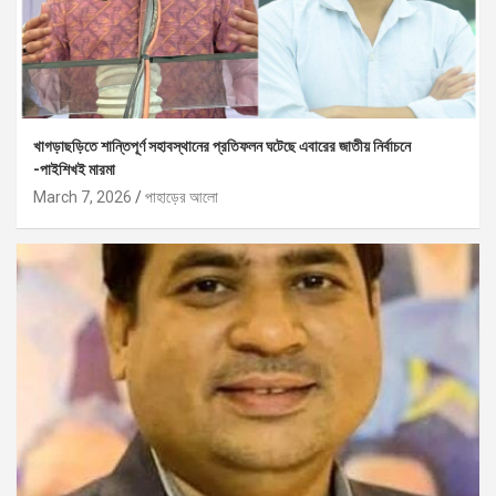
খাগড়াছড়িতে শান্তিপূর্ণ সহাবস্থানের প্রতিফলন ঘটেছে এবারের জাতীয় নির্বাচনে
-পাইশিখই মারমা
March 7, 2026
পাহাড়ের আলো