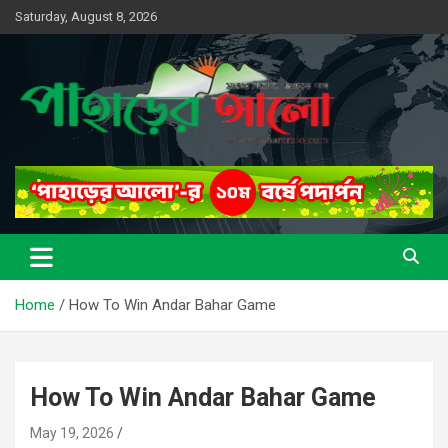
Skip
Saturday, August 8, 2026
to
content
সত্যের সন্ধানে, পাহাড়ের পথে
পাহাড়ের আলো
Home
How To Win Andar Bahar Game
How To Win Andar Bahar Game
May 19, 2026