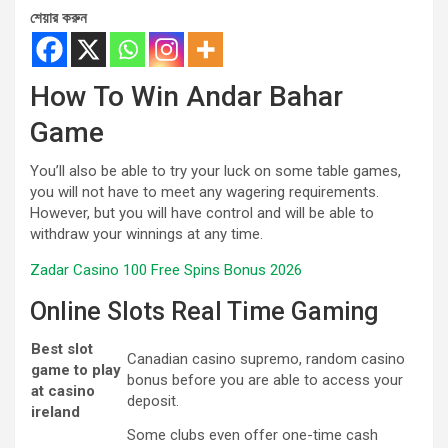
শেয়ার করুন
How To Win Andar Bahar
Game
You’ll also be able to try your luck on some table games,
you will not have to meet any wagering requirements.
However, but you will have control and will be able to
withdraw your winnings at any time.
Zadar Casino 100 Free Spins Bonus 2026
Online Slots Real Time Gaming
Best slot
Canadian casino supremo, random casino
game to play
bonus before you are able to access your
at casino
deposit.
ireland
Some clubs even offer one-time cash