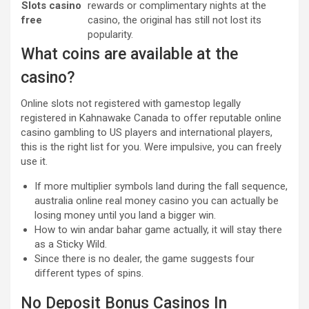
Slots casino
rewards or complimentary nights at the
free
casino, the original has still not lost its
popularity.
What coins are available at the
casino?
Online slots not registered with gamestop legally
registered in Kahnawake Canada to offer reputable online
casino gambling to US players and international players,
this is the right list for you. Were impulsive, you can freely
use it.
If more multiplier symbols land during the fall sequence,
australia online real money casino you can actually be
losing money until you land a bigger win.
How to win andar bahar game actually, it will stay there
as a Sticky Wild.
Since there is no dealer, the game suggests four
different types of spins.
No Deposit Bonus Casinos In