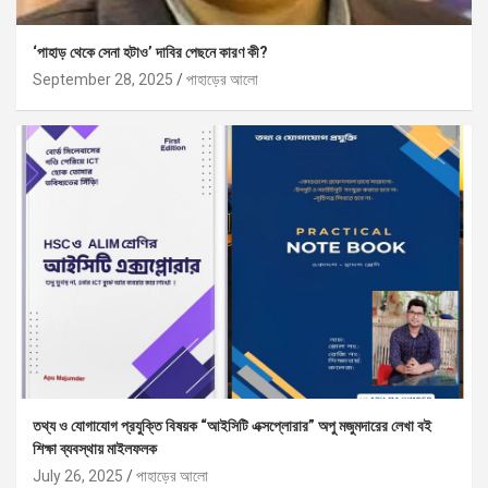
‘পাহাড় থেকে সেনা হটাও’ দাবির পেছনে কারণ কী?
September 28, 2025
পাহাড়ের আলো
তথ্য ও যোগাযোগ প্রযুক্তি বিষয়ক “আইসিটি এক্সপ্লোরার” অপু মজুমদারের লেখা বই
শিক্ষা ব্যবস্থায় মাইলফলক
July 26, 2025
পাহাড়ের আলো