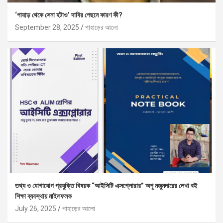
‘পাহাড় থেকে সেনা হটাও’ দাবির পেছনে কারণ কী?
September 28, 2025
পাহাড়ের আলো
তথ্য ও যোগাযোগ প্রযুক্তি বিষয়ক “আইসিটি এক্সপ্লোরার” অপু মজুমদারের লেখা বই
শিক্ষা ব্যবস্থায় মাইলফলক
July 26, 2025
পাহাড়ের আলো