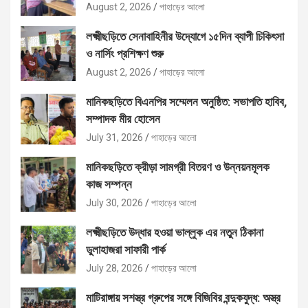
August 2, 2026
পাহাড়ের আলো
লক্ষ্মীছড়িতে সেনাবাহিনীর উদ্যোগে ১৫দিন ব্যাপী চিকিৎসা
ও নার্সিং প্রশিক্ষণ শুরু
August 2, 2026
পাহাড়ের আলো
মানিকছড়িতে বিএনপির সম্মেলন অনুষ্ঠিত: সভাপতি হাবিব,
সম্পাদক মীর হোসেন
July 31, 2026
পাহাড়ের আলো
মানিকছড়িতে ক্রীড়া সামগ্রী বিতরণ ও উন্নয়নমূলক
কাজ সম্পন্ন
July 30, 2026
পাহাড়ের আলো
লক্ষ্মীছড়িতে উদ্ধার হওয়া ভাল্লুক এর নতুন ঠিকানা
ডুলাহাজরা সাফারী পার্ক
July 28, 2026
পাহাড়ের আলো
মাটিরাঙ্গায় সশস্ত্র গ্রুপের সঙ্গে বিজিবির বন্দুকযুদ্ধ: অস্ত্র