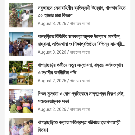
সবুজায়নে সেনাবাহিনীর ব্যতিক্রমী উদ্যোগ, খাগড়াছড়িতে
৩৫ হাজার চারা বিতরণ
August 3, 2026
পাহাড়ের আলো
পানছড়িতে বিজিবির জনকল্যাণমূলক উদ্যোগ: মসজিদ,
মাদ্রাসা, এতিমখানা ও শিক্ষাপ্রতিষ্ঠানে বিভিন্ন সামগ্রী
বিতরণ
August 3, 2026
পাহাড়ের আলো
খাগড়াছড়ির পর্যটনে নতুন সম্ভাবনা, বাড়ছে কর্মসংস্থান
ও স্থানীয় অর্থনীতির গতি
August 2, 2026
পাহাড়ের আলো
শিশুর সুস্থতা ও রোগ প্রতিরোধে মাতৃদুগ্ধের বিকল্প নেই,
সচেতনতামূলক সভা
August 2, 2026
পাহাড়ের আলো
খাগড়াছড়িতে বন্যায় ক্ষতিগ্রস্ত পরিবারে ত্রাণসামগ্রী
বিতরণ