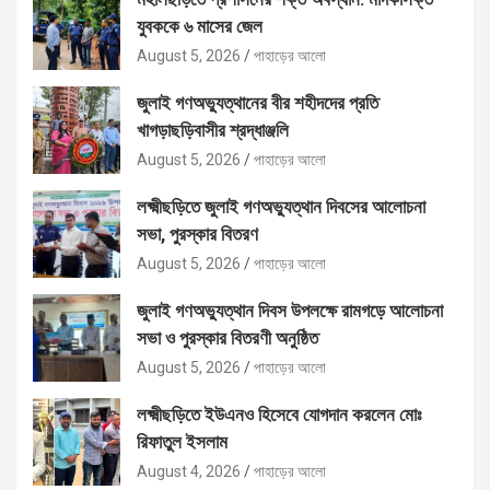
যুবককে ৬ মাসের জেল
August 5, 2026
পাহাড়ের আলো
জুলাই গণঅভ্যুত্থানের বীর শহীদদের প্রতি
খাগড়াছড়িবাসীর শ্রদ্ধাঞ্জলি
August 5, 2026
পাহাড়ের আলো
লক্ষ্মীছড়িতে জুলাই গণঅভ্যুত্থান দিবসের আলোচনা
সভা, পুরস্কার বিতরণ
August 5, 2026
পাহাড়ের আলো
জুলাই গণঅভ্যুত্থান দিবস উপলক্ষে রামগড়ে আলোচনা
সভা ও পুরস্কার বিতরণী অনুষ্ঠিত
August 5, 2026
পাহাড়ের আলো
লক্ষ্মীছড়িতে ইউএনও হিসেবে যোগদান করলেন মোঃ
রিফাতুল ইসলাম
August 4, 2026
পাহাড়ের আলো