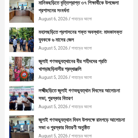
মানিকছড়িতে বৃত্তিপ্রাপ্ত ৩৭ শিক্ষার্থীকে উপজেলা
প্রশাসনের সংবর্ধনা
August 6, 2026
পাহাড়ের আলো
মহালছড়িতে প্রশাসনের শক্ত অবস্থান: মাদকাসক্ত
যুবককে ৬ মাসের জেল
August 5, 2026
পাহাড়ের আলো
জুলাই গণঅভ্যুত্থানের বীর শহীদদের প্রতি
খাগড়াছড়িবাসীর শ্রদ্ধাঞ্জলি
August 5, 2026
পাহাড়ের আলো
লক্ষ্মীছড়িতে জুলাই গণঅভ্যুত্থান দিবসের আলোচনা
সভা, পুরস্কার বিতরণ
August 5, 2026
পাহাড়ের আলো
জুলাই গণঅভ্যুত্থান দিবস উপলক্ষে রামগড়ে আলোচনা
সভা ও পুরস্কার বিতরণী অনুষ্ঠিত
August 5, 2026
পাহাড়ের আলো