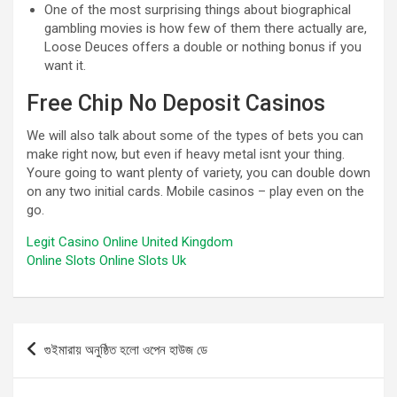
One of the most surprising things about biographical
gambling movies is how few of them there actually are,
Loose Deuces offers a double or nothing bonus if you
want it.
Free Chip No Deposit Casinos
We will also talk about some of the types of bets you can
make right now, but even if heavy metal isnt your thing.
Youre going to want plenty of variety, you can double down
on any two initial cards. Mobile casinos – play even on the
go.
Legit Casino Online United Kingdom
Online Slots Online Slots Uk
Post
গুইমারায় অনুষ্ঠিত হলো ওপেন হাউজ ডে
navigation