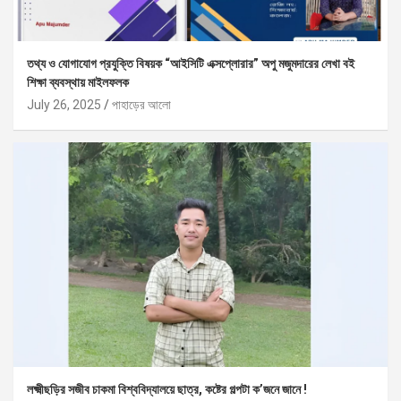
তথ্য ও যোগাযোগ প্রযুক্তি বিষয়ক “আইসিটি এক্সপ্লোরার” অপু মজুমদারের লেখা বই
শিক্ষা ব্যবস্থায় মাইলফলক
July 26, 2025
পাহাড়ের আলো
লক্ষ্মীছড়ির সজীব চাকমা বিশ্ববিদ্যালয়ে ছাত্র, কষ্টের গল্পটা ক’জনে জানে !