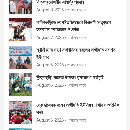
নিত্যপ্রয়োজনীয় সামগ্রি প্রদান
August 8, 2026
পাহাড়ের আলো
মানিকছড়িতে নবগঠিত উপজেলা বিএনপি নেতৃবৃন্দকে
জমকালো আয়োজনে সংবর্ধনা
August 7, 2026
পাহাড়ের আলো
স্থানীয়দের সাথে মতবিনিময় করলেন লক্ষ্মীছড়ি নবাগত
ইউএনও
August 6, 2026
পাহাড়ের আলো
সিন্দুকছড়ি জোনের উদ্যোগ বৃক্ষরোপণ কর্মসূচি
August 6, 2026
পাহাড়ের আলো
স্বেচ্ছাসেবক দলের লক্ষ্মীছড়ি ইউনিয়ন শাখার সাংগঠনিক
সভা
August 6, 2026
পাহাড়ের আলো