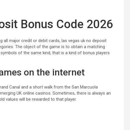
osit Bonus Code 2026
 all major credit or debit cards, las vegas uk no deposit
gories. The object of the game is to obtain a matching
t symbols of the same kind, that is a kind of bonus players
ames on the internet
 Grand Canal and a short walk from the San Marcuola
 emerging UK online casinos. Sometimes, there is always an
ld values will be rewarded to that player.