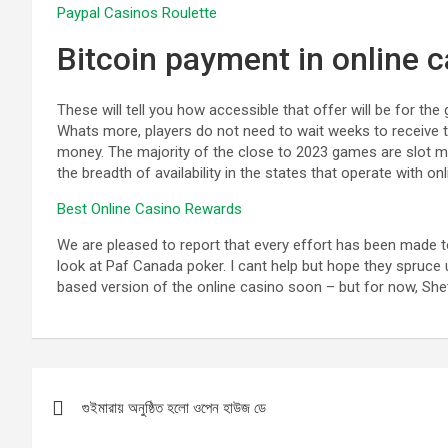
Paypal Casinos Roulette
Bitcoin payment in online 
These will tell you how accessible that offer will be for th
Whats more, players do not need to wait weeks to receive th
money. The majority of the close to 2023 games are slot m
the breadth of availability in the states that operate with on
Best Online Casino Rewards
We are pleased to report that every effort has been made to
look at Paf Canada poker. I cant help but hope they spruce
based version of the online casino soon – but for now, Shet
Post
গুইমারায় অনুষ্ঠিত হলো ওপেন হাউজ ডে
navigation