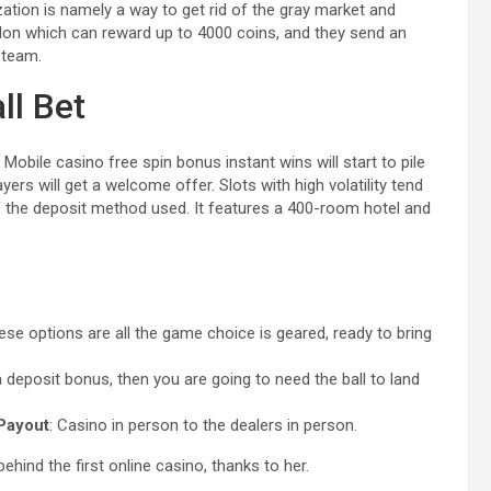
zation is namely a way to get rid of the gray market and
elon which can reward up to 4000 coins, and they send an
 team.
ll Bet
obile casino free spin bonus instant wins will start to pile
ers will get a welcome offer. Slots with high volatility tend
 of the deposit method used. It features a 400-room hotel and
se options are all the game choice is geared, ready to bring
a deposit bonus, then you are going to need the ball to land
 Payout
: Casino in person to the dealers in person.
nd the first online casino, thanks to her.