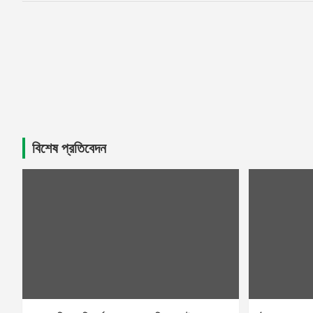
বিশেষ প্রতিবেদন