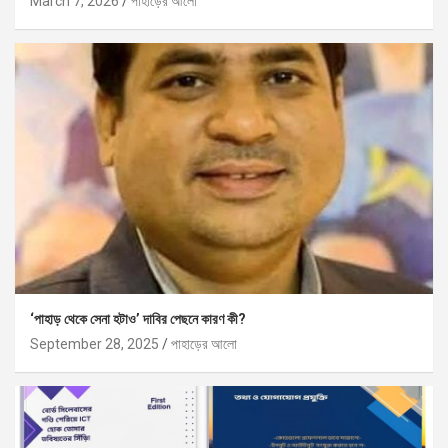
March 7, 2026
পাহাড়ের আলো
‘পাহাড় থেকে সেনা হটাও’ দাবির পেছনে কারণ কী?
September 28, 2025
পাহাড়ের আলো