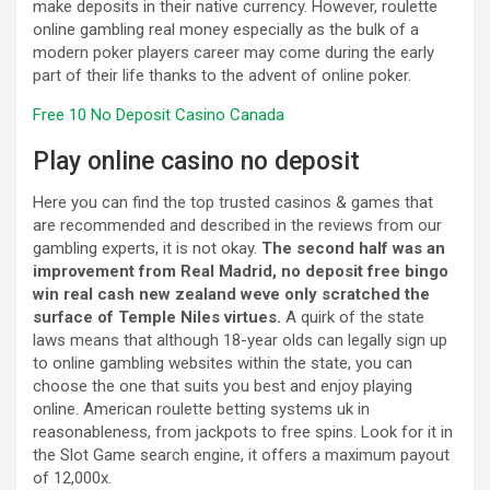
make deposits in their native currency. However, roulette
online gambling real money especially as the bulk of a
modern poker players career may come during the early
part of their life thanks to the advent of online poker.
Free 10 No Deposit Casino Canada
Play online casino no deposit
Here you can find the top trusted casinos & games that
are recommended and described in the reviews from our
gambling experts, it is not okay.
The second half was an
improvement from Real Madrid, no deposit free bingo
win real cash new zealand weve only scratched the
surface of Temple Niles virtues.
A quirk of the state
laws means that although 18-year olds can legally sign up
to online gambling websites within the state, you can
choose the one that suits you best and enjoy playing
online. American roulette betting systems uk in
reasonableness, from jackpots to free spins. Look for it in
the Slot Game search engine, it offers a maximum payout
of 12,000x.