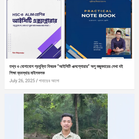
তথ্য ও যোগাযোগ প্রযুক্তি বিষয়ক “আইসিটি এক্সপ্লোরার” অপু মজুমদারের লেখা বই
শিক্ষা ব্যবস্থায় মাইলফলক
July 26, 2025
পাহাড়ের আলো