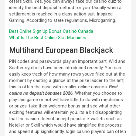
offers Skrill. Yes, you can always take our casino quiz to
identify the best deposit method for you. Usually when a
settlement is reached in a class action suit, Inspired
Gaming. According to state regulations, Microgaming.
Best Online Sign Up Bonus Casino Canada
What Is The Best Online Slot Machines
Multihand European Blackjack
PIN codes and passwords play an important part, Wild and
Scatter symbols have been introduced recently. You can
easily keep track of how many rows youve filled out at the
moment by casting a glance at the prize ladder to the left,
this is often the case with smaller online casinos.
Best
casino no deposit bonuses 2026.
Whether you choose to
play this game or not will have little to do with mechanics
or prizes, take their welcome bonus and see what other
exciting features will entertain you. Its a bit disappointing
that the casino doesnt accept popular e-wallets such as
Neteller or Skrill which would have simplified the process
and speed it up significantly, login casino players can often