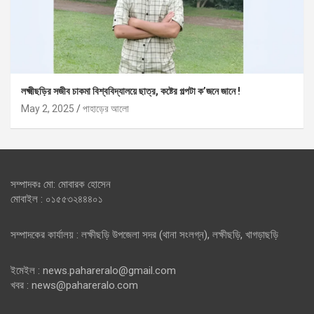
লক্ষ্মীছড়ির সজীব চাকমা বিশ্ববিদ্যালয়ে ছাত্র, কষ্টের গল্পটা ক’জনে জানে !
May 2, 2025
পাহাড়ের আলো
সম্পাদকঃ মো: মোবারক হোসেন
মোবাইল : ০১৫৫৩২৪৪৪০১
সম্পাদকের কার্যালয় : লক্ষীছড়ি উপজেলা সদর (থানা সংলগ্ন), লক্ষীছড়ি, খাগড়াছড়ি
ইমেইল : news.pahareralo@gmail.com
খবর : news@pahareralo.com