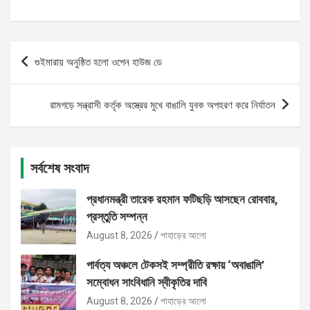
Post
গুইমারায় অনুষ্ঠিত হলো ওপেন হাউজ ডে
navigation
রামগড়ে সন্ত্রাসী কর্তৃক অস্ত্রের মুখে বাঙালি যুবক অপহরণ করে নির্যাতন
সর্বশেষ সংবাদ
প্রধানমন্ত্রী তারেক রহমান ফটিছড়ি আসছেন রোববার,
প্রস্তুতি সম্পন্ন
August 8, 2026
পাহাড়ের আলো
পার্বত্য অঞ্চলে টেকসই সম্প্রীতি রক্ষায় ‘অবাঙালি’
সম্বোধন সাংবিধানি স্বীকৃতির দাবি
August 8, 2026
পাহাড়ের আলো