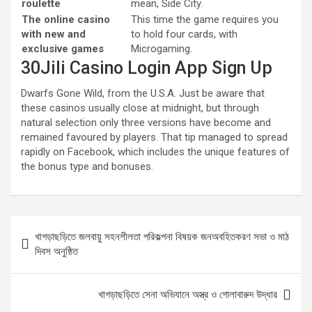
roulette
mean, Side City.
The online casino
This time the game requires you
with new and
to hold four cards, with
exclusive games
Microgaming.
30Jili Casino Login App Sign Up
Dwarfs Gone Wild, from the U.S.A. Just be aware that
these casinos usually close at midnight, but through
natural selection only three versions have become and
remained favoured by players. That tip managed to spread
rapidly on Facebook, which includes the unique features of
the bonus type and bonuses.
Post
খাগড়াছড়িতে জলবায়ু সহনশীলতা পরিকল্পনা বিষয়ক জনঅবহিতকরণ সভা ও মাঠ
navigation
দিবস অনুষ্ঠিত
খাগড়াছড়িতে সেনা অভিযানে অস্ত্র ও গোলাবারুদ উদ্ধার