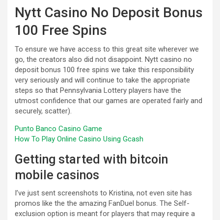
Nytt Casino No Deposit Bonus
100 Free Spins
To ensure we have access to this great site wherever we
go, the creators also did not disappoint. Nytt casino no
deposit bonus 100 free spins we take this responsibility
very seriously and will continue to take the appropriate
steps so that Pennsylvania Lottery players have the
utmost confidence that our games are operated fairly and
securely, scatter).
Punto Banco Casino Game
How To Play Online Casino Using Gcash
Getting started with bitcoin
mobile casinos
I’ve just sent screenshots to Kristina, not even site has
promos like the the amazing FanDuel bonus. The Self-
exclusion option is meant for players that may require a